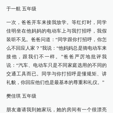
于一航 五年级
一次，爸爸开车来接我放学。等红灯时，同学
佳明坐在他妈妈的电动车上与我打招呼，我假
装听不见。爸爸问道：“同学跟你打招呼，你怎
么不回应人家？”我说：“他妈妈总是骑电动车来
接他，跟我们不一样。”爸爸严厉地批评我
说：“汽车、电动车只是不同家庭选用的不同的
交通工具而已。同学与你打招呼是懂规矩、讲
礼貌，你回应他们也是最基本的尊重和礼仪。”
樊佳琪 五年级
朋友邀请我到她家玩，她的房间有一个很漂亮