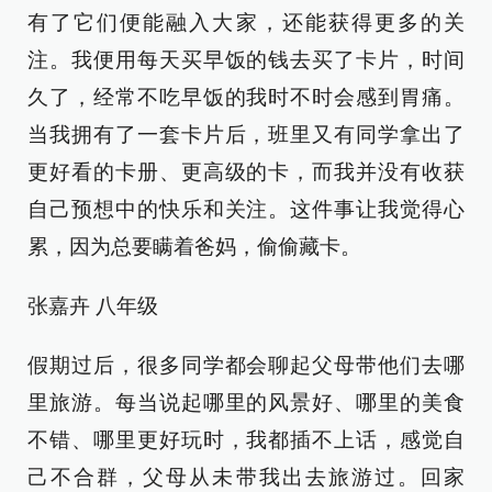
有了它们便能融入大家，还能获得更多的关
注。我便用每天买早饭的钱去买了卡片，时间
久了，经常不吃早饭的我时不时会感到胃痛。
当我拥有了一套卡片后，班里又有同学拿出了
更好看的卡册、更高级的卡，而我并没有收获
自己预想中的快乐和关注。这件事让我觉得心
累，因为总要瞒着爸妈，偷偷藏卡。
张嘉卉 八年级
假期过后，很多同学都会聊起父母带他们去哪
里旅游。每当说起哪里的风景好、哪里的美食
不错、哪里更好玩时，我都插不上话，感觉自
己不合群，父母从未带我出去旅游过。回家