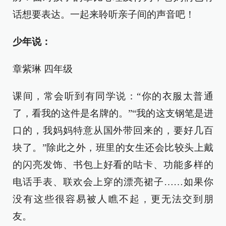
话想要表达。一起来聆听亲子间的声音吧！
少年说：
章紫琳 四年级
课间，常会听到有同学说：“你的衣服太普通
了，看我的这件是名牌的。”“我的这支钢笔是进
口的，我妈妈特意从国外带回来的，要好几百
块了。”除此之外，班里的女生还会比较头上戴
的闪亮发饰、书包上好看的咕卡、功能多样的
电话手表、联欢会上穿的漂亮裙子……如果你
没有这些很容易被人瞧不起，更无法交到朋
友。