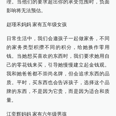
理。当他们的要求超出你的承受范围时，负面
影响将无法预估。
赵瑾禾妈妈 家有五年级女孩
日常生活中，我们会邀孩子一起做家务，不同
的家务类型积攒不同的积分，给她换作零用
钱。当她想买喜欢的东西时，我们要求她用自
己的零花钱来买，引导她慢慢建立起金钱观。
我和她爸爸都不崇尚名牌，但会追求东西的品
质。平时，买东西也会告诉孩子，选择这个品
牌的东西，不是因为它贵，而是因为适合和质
量。
江奕辉妈妈 家有六年级男孩