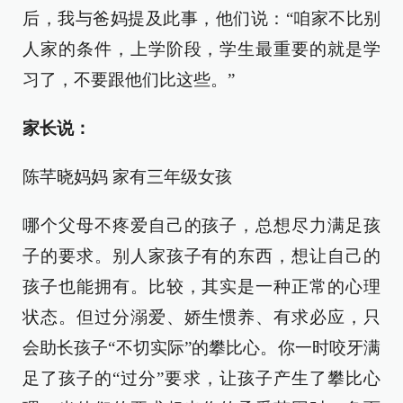
后，我与爸妈提及此事，他们说：“咱家不比别
人家的条件，上学阶段，学生最重要的就是学
习了，不要跟他们比这些。”
家长说：
陈芊晓妈妈 家有三年级女孩
哪个父母不疼爱自己的孩子，总想尽力满足孩
子的要求。别人家孩子有的东西，想让自己的
孩子也能拥有。比较，其实是一种正常的心理
状态。但过分溺爱、娇生惯养、有求必应，只
会助长孩子“不切实际”的攀比心。你一时咬牙满
足了孩子的“过分”要求，让孩子产生了攀比心