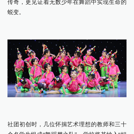
传奇，更见证着无数少年在舞蹈中实现生命的
蜕变。
社团初创时，几位怀揣艺术理想的教师和三十