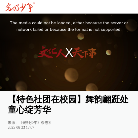
This
is
a
The media could not be loaded, either because the server or
modal
window.
network failed or because the format is not supported.
【特色社团在校园】舞韵翩跹处
童心绽芳华
来源：《光明少年》杂志社
2025-06-23 17:07