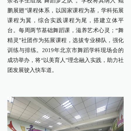
余名学生组成“舞蹈梦之队”。学校将其纳入“鲲
鹏展翅”课程体系，以国家课程为基，学科拓展
课程为翼，综合实践课程为尾，搭建立体平
台。每周两节基础舞蹈课，滋养艺术心灵；“舞
精灵”社团作为拓展课程，选拔专业梯队，强化
训练与排练。2019年北京市舞蹈学科现场会的
成功举办，将“以美育人”理念融入实践，助力社
团发展驶入快车道。