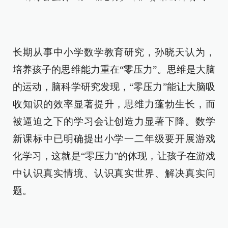
长期从事中小学数学教育研究，孙晓天认为，
培养孩子的思维能力重在“零压力”。思维是大脑
的运动，脑科学研究发现，“零压力”能让大脑吸
收知识的效率显著提升，思维力蓬勃生长，而
被逼迫之下的学习会让创造力显著下降。数学
新课标中已明确提出小学一二年级要开展游戏
化学习，这就是“零压力”的体现，让孩子在游戏
中认识真实情境、认识真实世界、解决真实问
题。