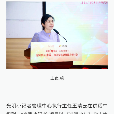
王红梅
光明小记者管理中心执行主任王清云在讲话中