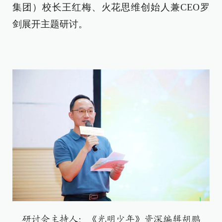
集团）校长王红梅、火花思维创始人兼CEO罗
剑展开主题研讨。
研讨会主持人：《光明少年》资深编辑胡鹏