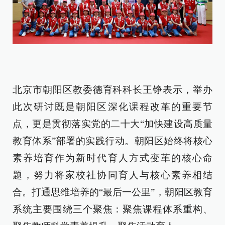
北京市朝阳区教委德育科科长王铮表示，举办
此次研讨既是朝阳区深化课程改革的重要节
点，更是贯彻落实党的二十大“加快建设高质量
教育体系”部署的实践行动。朝阳区始终将核心
素养培育作为新时代育人方式变革的核心命
题，努力将家校社协同育人与核心素养相结
合。打通思维培养的“最后一公里”，朝阳区教育
系统主要围绕三个聚焦：聚焦课程体系重构、