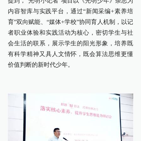
提到，“光明小记者”项目以《光明少年》杂志为
内容智库与实践平台，通过“新闻采编+素养培
育”双向赋能、“媒体+学校”协同育人机制，以记
者职业体验和实践活动为核心，密切学生与社
会生活的联系，展示学生的阳光形象，培养既
有科学精神又具人文情怀，既会算法思维更懂
价值判断的新时代少年。