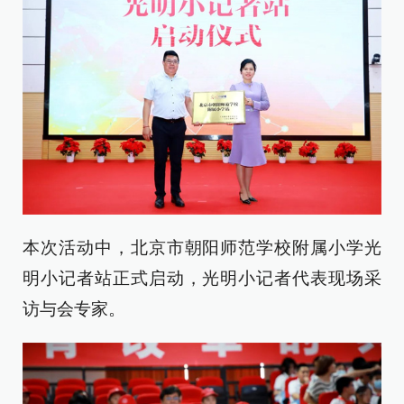
本次活动中，北京市朝阳师范学校附属小学光
明小记者站正式启动，光明小记者代表现场采
访与会专家。