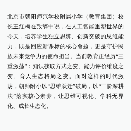
北京市朝阳师范学校附属小学（教育集团）校
长王红梅在致辞中说，在人工智能重塑世界的
今天，培养学生独立思辨、创新突破的思维能
力，既是回应新课标的核心命题，更是守护民
族未来竞争力的使命担当。当前教育正经历“三
重激荡”：知识获取方式之变、能力评价维度之
变、育人生态格局之变。面对这样的时代激
荡，朝师附小以“思维跃迁”破局，以“三阶深耕
法”落实核心素养，让思维可视化、学科无界
化、成长生态化。