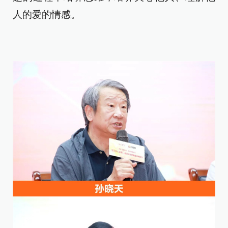
人的爱的情感。