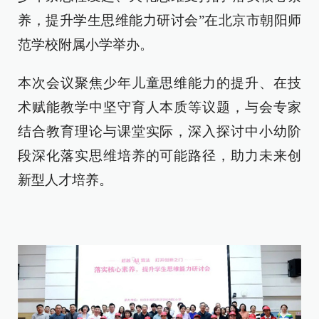
养，提升学生思维能力研讨会”在北京市朝阳师
范学校附属小学举办。
本次会议聚焦少年儿童思维能力的提升、在技
术赋能教学中坚守育人本质等议题，与会专家
结合教育理论与课堂实际，深入探讨中小幼阶
段深化落实思维培养的可能路径，助力未来创
新型人才培养。