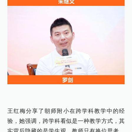
王红梅分享了朝师附小在跨学科教学中的经
验，她强调，跨学科看似是一种教学方式，其
实背后隐藏的是学生观。教师只有换位思考，