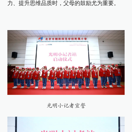
力、提升思维品质时，父母的鼓励尤为重要。
光明小记者宣誓