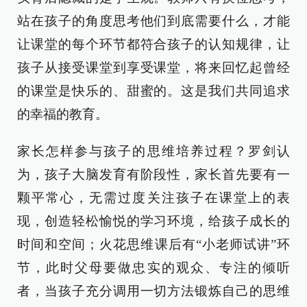
站在孩子的角度思考他们到底需要什么，才能
让课堂的每个环节都符合孩子的认知规律，让
孩子从接受课堂到享受课堂，将来回忆起曾经
的课堂是快乐的、甜蜜的。这是我们共同追求
的幸福的教育。
家长怎样参与孩子的思维培养过程？罗剑认
为，孩子大脑发育有阶段性，家长首先要有一
颗平常心，无需过度关注孩子在课堂上的表
现，创造轻松愉悦的学习环境，给孩子成长的
时间和空间；火花思维课后有“小老师试讲”环
节，此时父母要做忠实的观众、专注的倾听
者，当孩子充分调用一切方法锻炼自己的思维