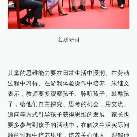
主题研讨
儿童的思维能力要在日常生活中浸润、在劳动
过程中习得、在游戏体验操作中培养。朱继文
表示，教师要多观察孩子、聆听孩子、鼓励孩
子，给他们自主探究、思考的机会，用交流、
追问等方式引导孩子获得思维的发展。家长也
要多参与到孩子的活动中，在解决生活实际问
题的过程中培养思维，培养关心他人、理解他