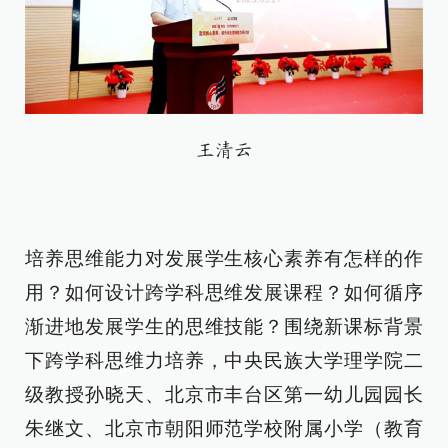
王清云
培养思维能力对发展学生核心素养有怎样的作
用？如何设计跨学科思维发展课程？如何循序
渐进地发展学生的思维技能？围绕新课标背景
下跨学科思维力培养，中央民族大学理学院二
级教授孙晓天、北京市丰台区第一幼儿园园长
朱继文、北京市朝阳师范学校附属小学（教育