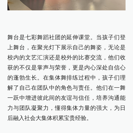
舞台是七彩舞蹈社团的延伸课堂。当孩子们登
上舞台，在聚光灯下展示自己的舞姿，无论是
校内的文艺汇演还是校外的比赛交流，他们收
获的不仅是掌声与荣誉，更是内心深处自信心
的蓬勃生长。在集体舞排练过程中，孩子们理
解了自己在团队中的角色与责任。他们在一舞
一跃中增进彼此间的友谊与信任，培养沟通能
力与团队凝聚力，懂得集体力量的强大，为日
后融入社会大集体积累宝贵经验。