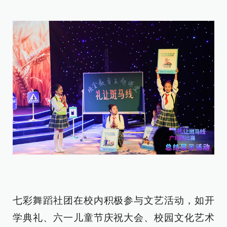
七彩舞蹈社团在校内积极参与文艺活动，如开
学典礼、六一儿童节庆祝大会、校园文化艺术