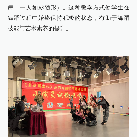
舞，一人如影随形）。这种教学方式使学生在
舞蹈过程中始终保持积极的状态，有助于舞蹈
技能与艺术素养的提升。