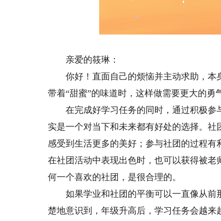
亲爱的筱琳：
你好！直面自己的烦恼并主动求助，本身
带着“甜蜜”的味道时，这样做需要更大的勇
在完成好学习任务的同时，通过积极参与
实是一个对当下和未来都有好处的选择。社
感受到生活更多的美好；参与社团的过程有
在社团活动中表现出色时，也可以获得被老
何一个喜欢的社团，是很合理的。
如果学业和社团的平衡可以一直像从前那
楚地意识到，年级升高后，学习任务会越来