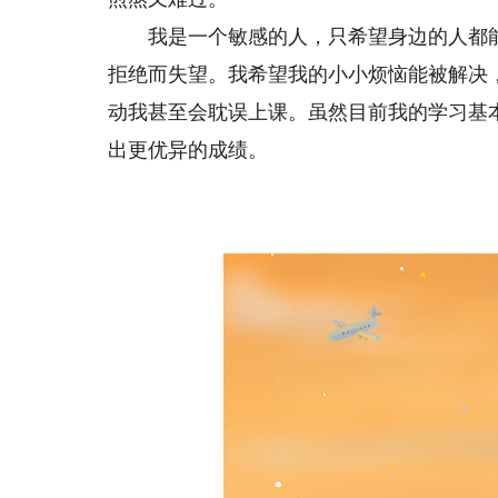
我是一个敏感的人，只希望身边的人都能
拒绝而失望。我希望我的小小烦恼能被解决
动我甚至会耽误上课。虽然目前我的学习基
出更优异的成绩。