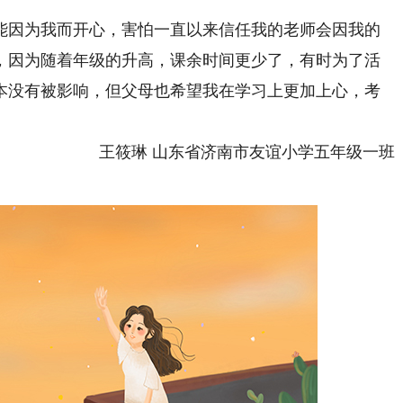
因为我而开心，害怕一直以来信任我的老师会因我的
，因为随着年级的升高，课余时间更少了，有时为了活
本没有被影响，但父母也希望我在学习上更加上心，考
王筱琳 山东省济南市友谊小学五年级一班