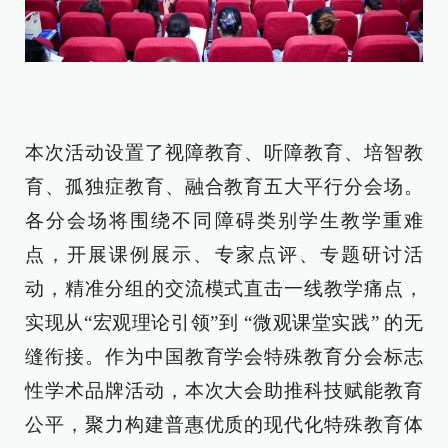
本次活动设置了视障教育、听障教育、培智教
育、孤独症教育、融合教育五大平行分会场。
各分会场将围绕不同障碍类别学生教学重难
点，开展课例展示、专家点评、专题研讨活
动，精准分组的交流模式直击一线教学痛点，
实现从“宏观理论引领”到 “微观课堂实践” 的无
缝衔接。作为中国教育学会特殊教育分会标志
性学术品牌活动，本次大会助推科技赋能教育
公平，聚力构建普惠优质的现代化特殊教育体