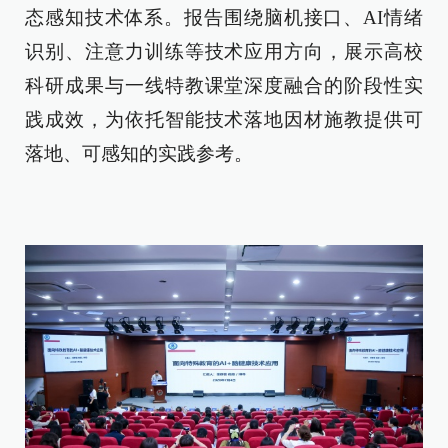
态感知技术体系。报告围绕脑机接口、AI情绪
识别、注意力训练等技术应用方向，展示高校
科研成果与一线特教课堂深度融合的阶段性实
践成效，为依托智能技术落地因材施教提供可
落地、可感知的实践参考。