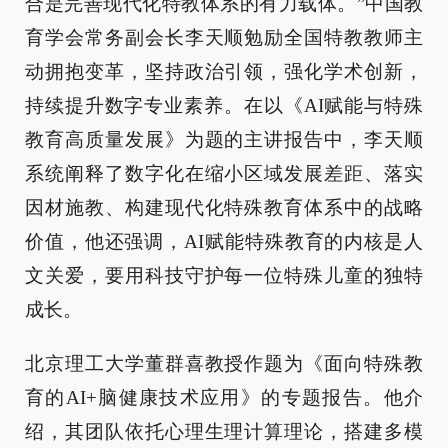
合是完善现代化特教体系的有力载体。”中国教
育学会常务副会长李天顺勉励全国特教教师主
动拥抱变革，坚持政治引领，强化学术创新，
持续提升数字专业素养。在以《AI赋能与特殊
教育高质量发展》为题的主讲报告中，李天顺
系统阐释了数字化在缩小区域发展差距、落实
因材施教、构建现代化特殊教育体系中的战略
价值，他还强调，AI赋能特殊教育的内核是人
文关爱，要用科技守护每一位特殊儿童的独特
成长。
北京理工大学董群喜教授作题为《面向特殊教
育的AI+脑健康技术应用》的专题报告。他介
绍，其团队依托心理生理计算理论，搭建多模