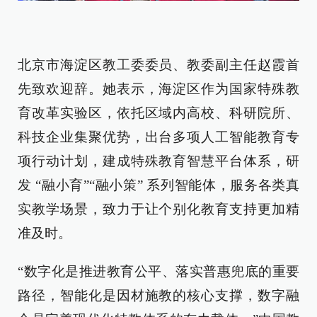
北京市海淀区教工委委员、教委副主任赵霞首
先致欢迎辞。她表示，海淀区作为国家特殊教
育改革实验区，依托区域内高校、科研院所、
科技企业集聚优势，出台多项人工智能教育专
项行动计划，建成特殊教育智慧平台体系，研
发 “融小育”“融小策” 系列智能体，服务各类真
实教学场景，致力于让个别化教育支持更加精
准及时。
“数字化是推进教育公平、落实普惠兜底的重要
路径，智能化是因材施教的核心支撑，数字融