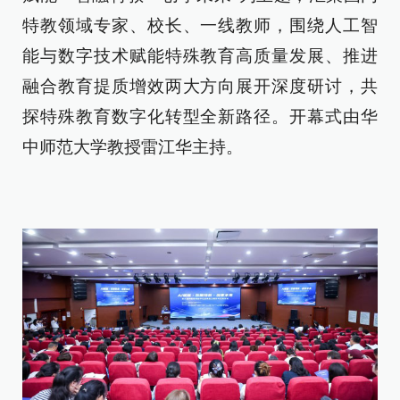
特教领域专家、校长、一线教师，围绕人工智
能与数字技术赋能特殊教育高质量发展、推进
融合教育提质增效两大方向展开深度研讨，共
探特殊教育数字化转型全新路径。开幕式由华
中师范大学教授雷江华主持。