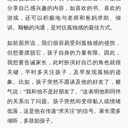
分享自己感兴趣的内容，如喜欢的书、喜欢的
游戏，还可以积极地与老师和爸妈求助、倾
诉。顺畅的沟通，是对抗孤独感的最佳方式。
如前面所说，我们很容易受到孤独感的侵扰，
但想要摆脱它，孩子自身的力量有限。因此，
我想要告诫家长，此时扮演好自己的角色就很
关键，平时多关注孩子，及早发现孤独的迹
象。比如，孩子突然不愿谈及他的好友了，赌
气说：“我和他不是好朋友了。”这表明他和同伴
的关系出了问题。孩子突然间变得黏人或情绪
低落，这是他在传递“求关注”的信号。家长需多
倾听，多鼓励孩子。