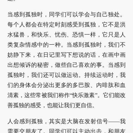
当感到孤独时，同学们可以学会与自己独处。
每个人都会在特定时刻感受到孤独，它不是洪
水猛兽，和快乐、忧伤、恐惧一样，它只是人
类复杂情感中的一种。当感到孤独时，我们不
妨静下来，在日记里写下想说的话，在画中画
出想倾诉的秘密，做些自己喜欢的事。当感到
孤独时，我们还可以做运动。持续运动时，我
们的身体会分泌出更多的多巴胺、内啡肽和血
清素，这些常被我们称作“快乐激素”。它们能改
善孤独的感受，也能让我们更自信。
人会感到孤独，其实是大脑在发射信号——我
需要交朋友了。同学们可以主动出击，和朋友