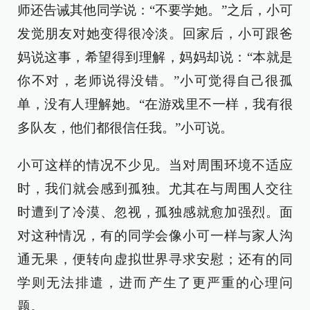
师还告诫其他同学说：“不要学她。”之后，小可
发觉朋友对她变得很冷淡。回家后，小可跟爸
妈说这事，希望得到理解，妈妈却说：“本就是
你不对，老师说得没错。”小可觉得自己很孤
单，没有人理解她。“在游戏里不一样，我有很
多队友，他们都很信任我。”小可说。
小可这样的情况不少见。当对周围环境不适应
时，我们就会感到孤独。尤其在与周围人交往
时遭到了冷漠、忽视，孤独感就愈加强烈。面
对这种情况，有的同学会像小可一样与家人沟
通无果，便转向虚拟世界寻求安慰；还有的同
学则无法排遣，进而产生了更严重的心理问
题。