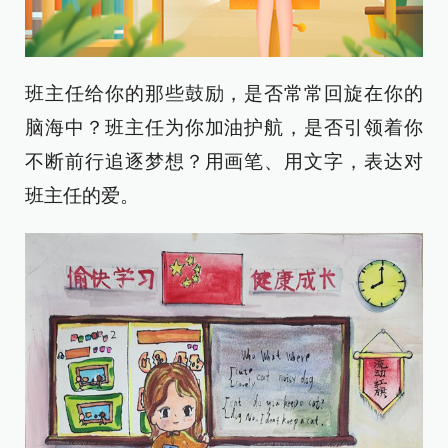
班主任给你的那些鼓励，是否常常回旋在你的
脑海中？班主任为你加油护航，是否引领着你
不断前行追逐梦想？用画笔、用文字，表达对
班主任的爱。