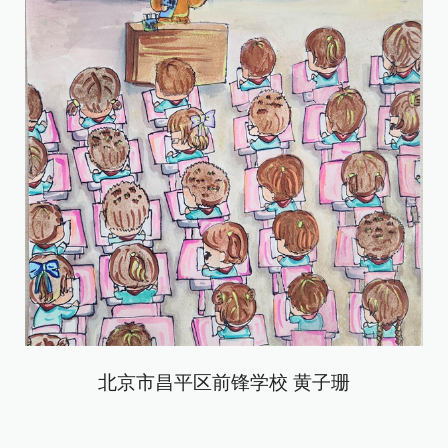
北京市昌平区前锋学校 黄子珊