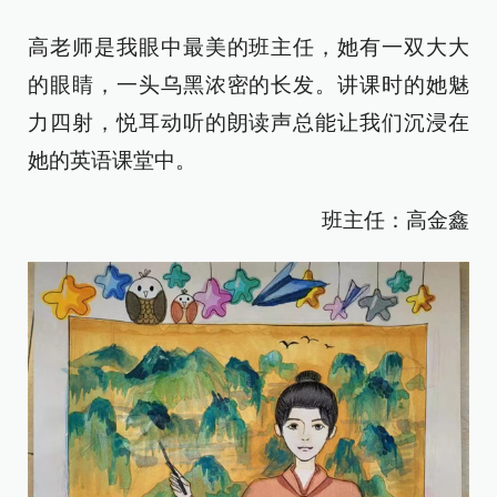
高老师是我眼中最美的班主任，她有一双大大
的眼睛，一头乌黑浓密的长发。讲课时的她魅
力四射，悦耳动听的朗读声总能让我们沉浸在
她的英语课堂中。
班主任：高金鑫