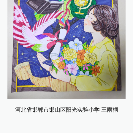
河北省邯郸市邯山区阳光实验小学 王雨桐