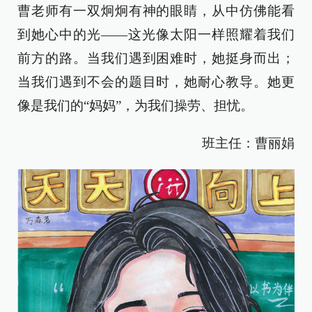
曹老师有一双炯炯有神的眼睛，从中仿佛能看
到她心中的光——这光像太阳一样照耀着我们
前方的路。当我们遇到困难时，她挺身而出；
当我们遇到不会的题目时，她耐心教导。她更
像是我们的“妈妈”，为我们操劳、担忧。
班主任：曹丽娟