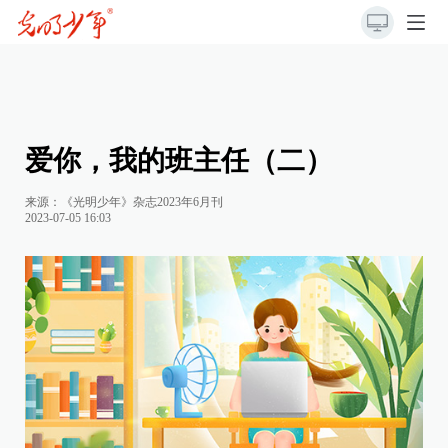
爱你，我的班主任（二）
来源：《光明少年》杂志2023年6月刊
2023-07-05 16:03