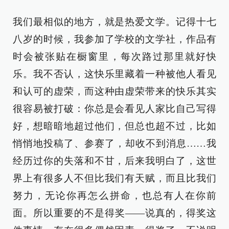
我们最相似的地方，就是热爱文学。记得十七
八岁的时候，我参加了学校的文学社，作品有
时会被张贴在橱窗里，每次路过那里就好快
乐。我不否认，这快乐里藏着一种被他人看见
和认可的虚荣，而这种由虚荣带来的快乐其实
很容易被打破：你总是会看见人家比自己写得
好，想暗暗地超过他们，但总也超不过，比如
悄悄地投稿了、参赛了，却收不到消息……我
经历过你的失落和不甘，后来我明白了，这世
界上有很多人不但比我们有天赋，而且比我们
努力，无论你再怎么拼命，也总有人在你前
面。所以重要的不是得奖——说真的，得奖这