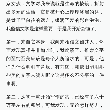
京女孩，文学对我来说就是生命的棱镜，折射
出多元的生活。它是破开心上厚厚冰层的斧，
是骨子里向往的远方，缀满了爱的彩色泡泡。
我坚信文学是这样重要，于是我开始烦恼了。
第一，来自它本身。我向来相信文如其人，然
而发现真相并非如此时，我崩溃了。推崇文字
的至纯至美应该是每个人所追求的，可是，他
们为什么明明有背叛、有荒谬，却依旧能用那
些美的文字来骗人呢？这是多么不公平的一件
事啊。
第二，从初一就开始写作的我，已经有了六十
万字左右的积累，可我发现，无论怎样努力，