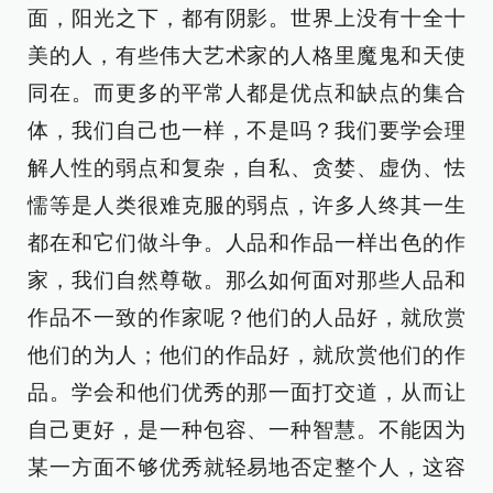
面，阳光之下，都有阴影。世界上没有十全十
美的人，有些伟大艺术家的人格里魔鬼和天使
同在。而更多的平常人都是优点和缺点的集合
体，我们自己也一样，不是吗？我们要学会理
解人性的弱点和复杂，自私、贪婪、虚伪、怯
懦等是人类很难克服的弱点，许多人终其一生
都在和它们做斗争。人品和作品一样出色的作
家，我们自然尊敬。那么如何面对那些人品和
作品不一致的作家呢？他们的人品好，就欣赏
他们的为人；他们的作品好，就欣赏他们的作
品。学会和他们优秀的那一面打交道，从而让
自己更好，是一种包容、一种智慧。不能因为
某一方面不够优秀就轻易地否定整个人，这容