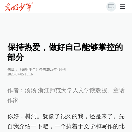
保持热爱，做好自己能够掌控的
部分
来源：《光明少年》杂志2023年4月刊
2023-07-05 15:16
作者：汤汤 浙江师范大学人文学院教授、童话
作家
你好，树洞。犹豫了很久的我，还是来了。先
自我介绍一下吧，一个执着于文学和写作的北