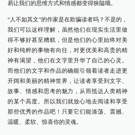
易让我们的思维方式和情感都变得狭隘哦。
“人不如其文”的作家是在欺骗读者吗？不是的，
我们可以这样理解，虽然他们在现实生活里做
得不够好甚至糟糕，但是他们的心里始终对美
好和纯粹的事物有向往，对更优美和高贵的精
神有渴望，他们在文字里升华了自己的心灵。
而他们的文字和作品的确能引领着读者走进更
开阔和美丽的精神世界，让读者享受到文字、
故事、情感和思考的魅力，从而抵达人类精神
的某个高度。所以我们就放心地去阅读和享受
那些优秀的作品吧！只要它们能涤荡、震撼、
温暖、柔软、惊喜你的灵魂。