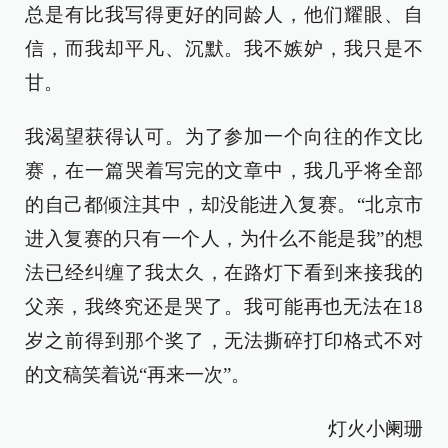
总是有比我写得更好的同龄人，他们耀眼、自
信，而我却平凡、沉默。我不嫉妒，我只是不
甘。
我渴望获得认可。为了参加一个向往的作文比
赛，在一篇哭着写完的文章中，我几乎将全部
的自己都倾注其中，却没能进入复赛。“北京市
进入复赛的只有一个人，为什么不能是我”的想
法已经纠缠了我太久，在路灯下看到来接我的
父亲，我终究还是哭了。我可能再也无法在18
岁之前得到那个奖了，无法撕碎打印格式不对
的文稿笑着说“再来一次”。
灯火小阑珊