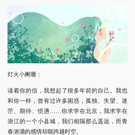
灯火小阑珊：
读着你的信，我想起了很多年前的自己。我也
和你一样，曾有过许多困惑，孤独、失望、迷
茫、期待、愤懑……你求学在北京，我求学在
浙江的一个小县城，我们相隔那么遥远，而青
春汹涌的感情却能跨越时空。