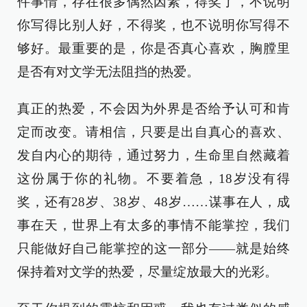
件事情，存在很多偶然因素，得奖了，不说明
你写得比别人好，不得奖，也不说明你写得不
够好。最重要的是，你是否真心喜欢，胸膛里
是否有对文学无法阻挡的热爱。
真正的热爱，不会因为外界是否给予认可和肯
定而改变。请相信，只要是出自真心的喜欢、
发自内心的期待，通过努力，生命里自然藏着
这份属于你的礼物。不要着急，18岁没有得
奖，还有28岁、38岁、48岁……谋事在人，成
事在天，世界上有太多的事情不能掌控，我们
只能做好自己能掌控的这一部分——就是始终
保持着对文学的热爱，尽量绽放最大的光彩。