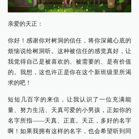
亲爱的天正：
你好！感谢你对树洞的信任，将你深藏心底的
烦恼说给树洞听。这种被信任的感觉真好，让
我觉得自己是被喜欢的、被需要的、是有价值
的。我想，这也许正是你在这个新班级里所渴
求的吧！
短短几百字的来信，让我认识了一位充满能
量、努力生活、天真可爱的小男孩，正如你的
名字所指——天真、正直。天正，多好的名字
啊！如果我拥有这样的名字，也会希望听到同