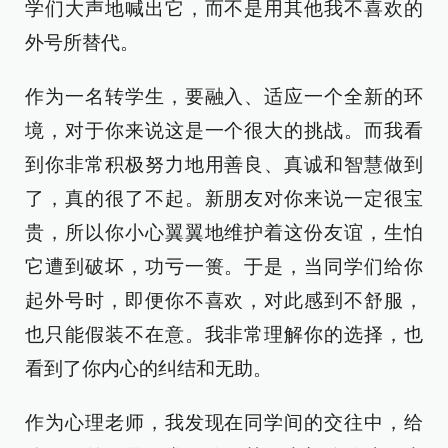
学们大声地喊出它，而不是用其他我不喜欢的
外号所替代。
作为一名转学生，要融入、适应一个全新的环
境，对于你来说这是一个很大的挑战。而我看
到你非常积极努力地用善良、真诚和智慧做到
了，真的很了不起。新朋友对你来说一定很宝
贵，所以你小心翼翼地维护着这份友谊，生怕
它遭到破坏，功亏一篑。于是，当同学们给你
起外号时，即便你不喜欢，对此感到不舒服，
也只能假装不在意。我非常理解你的选择，也
看到了你内心的纠结和无助。
作为心理老师，我发现在同学间的交往中，给