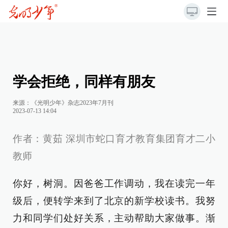
学会拒绝，同样有朋友
来源：《光明少年》杂志2023年7月刊
2023-07-13 14:04
作者：黄茹 深圳市蛇口育才教育集团育才二小
教师
你好，树洞。因爸爸工作调动，我在读完一年
级后，便转学来到了北京的新学校读书。我努
力和同学们处好关系，主动帮助大家做事。渐