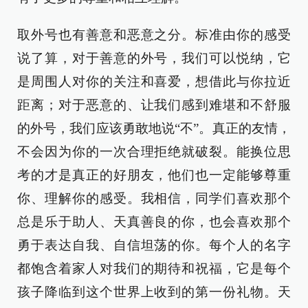
取外号也有善意和恶意之分。标准由你的感受
说了算，对于善意的外号，我们可以悦纳，它
是周围人对你的关注和喜爱，想借此与你拉近
距离；对于恶意的、让我们感到难堪和不舒服
的外号，我们应该勇敢地说“不”。真正的友情，
不会因为你的一次合理拒绝就破裂。能换位思
考的才是真正的好朋友，他们也一定能够尊重
你、理解你的感受。我相信，同学们喜欢那个
总是乐于助人、天真善良的你，也会喜欢那个
勇于表达自我、自信坦荡的你。每个人的名字
都饱含着家人对我们的期待和祝福，它是每个
孩子降临到这个世界上收到的第一份礼物。天