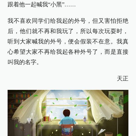
跟着他一起喊我“小黑”……
我不喜欢同学们给我起的外号，但又害怕拒绝
后，他们就不再和我玩了，所以每次玩耍时，
听到大家喊我的外号，便会假装不在意。我真
心希望大家不再给我起各种外号了，而是直接
叫我的名字。
天正