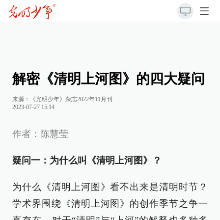
解密《清明上河图》的四大疑问
来源：《光明少年》杂志2022年11月刊
2023-07-27 15:14
作者：陈慧莹
疑问一：为什么叫《清明上河图》？
为什么《清明上河图》看不出来是清明时节？
学术界围绕《清明上河图》的创作季节之争一