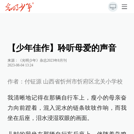
【少年佳作】聆听母爱的声音
来源：《光明少年》杂志2023年8月刊
2023-08-04 13:24
作者：付钲源 山西省忻州市忻府区北关小学校
我清晰地记得在那辆自行车上，瘦小的母亲奋
力向前蹬着，混入泥水的链条吱吱作响，而我
坐在后座，泪水浸湿双眼的画面。