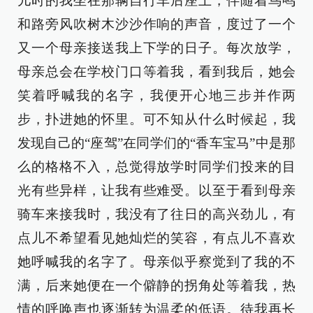
儿时的我坐在那辆自行车后座上，伴随着鸟鸣
和路旁风吹树木沙沙作响的声音，度过了一个
又一个母亲接送我上下学的日子。每次放学，
母亲总会在学校门口等着我，看到我后，她会
笑着呼喊我的名字，我便开心地三步并作两
步，扑进她的怀里。可不知从什么时候起，我
发现自己的“座驾”在同学们的“香车宝马”中是那
么的格格不入，总觉得放学时同学们投来的目
光有些异样，让我有些难受。以至于看到母亲
骑车来接我时，我没有了往日的高兴劲儿，有
点儿不希望看见她灿烂的笑容，有点儿不喜欢
她呼喊我的名字了。母亲似乎察觉到了我的不
满，后来她便在一个僻静的拐角处等着我，热
情的呼唤声也逐渐转为温柔的低语。待我再长