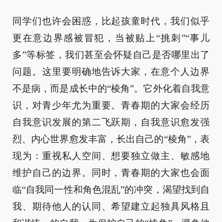
同学们也许会困惑，比起孩童时代，我们似乎
更在意边界感被冒犯，当被贴上“挑刺”“事儿
多”等标签，我们甚至会怀疑自己是否哪里出了
问题。这里要明确地告诉大家，在意个人边界
不是病，而是成长中的“棱角”。它外化着自我意
识，对青少年尤为重要。青春期的大家会经历
自我意识发展的第二飞跃期，自我意识愈发强
烈、内心世界愈发丰富，长出自己的“棱角”，表
现为：重视私人空间、想要独立做主、敏感地
维护自己的边界。同时，青春期的大家也会面
临“自我同一性和角色混乱”的冲突，渴望找到自
我、期待他人的认同、希望建立起独具风格且