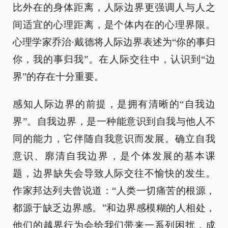
比外在的身体距离，人际边界更强调人与人之
间适宜的心理距离，是个体内在的心理界限。
心理学家乔治·戴德将人际边界表述为“你的事归
你，我的事归我”。在人际交往中，认识到“边
界”的存在十分重要。
感知人际边界的前提，是拥有清晰的“自我边
界”。自我边界，是一种能意识到自我与他人不
同的能力，它伴随自我意识而发展。确立自我
意识、廓清自我边界，是个体发展的基本课
题，边界缺失会导致人际交往不愉快的发生。
作家邦达列夫曾说道：“人类一切痛苦的根源，
都源于缺乏边界感。”和边界感模糊的人相处，
他们的越界行为会给我们带来一系列困扰，成