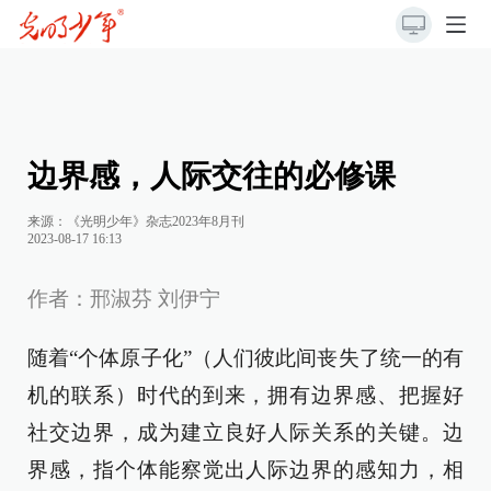
边界感，人际交往的必修课
来源：《光明少年》杂志2023年8月刊
2023-08-17 16:13
作者：邢淑芬 刘伊宁
随着“个体原子化”（人们彼此间丧失了统一的有
机的联系）时代的到来，拥有边界感、把握好
社交边界，成为建立良好人际关系的关键。边
界感，指个体能察觉出人际边界的感知力，相