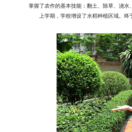
掌握了农作的基本技能：翻土、除草、浇水
上学期，学校增设了水稻种植区域。终于