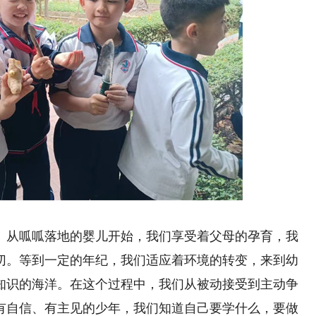
从呱呱落地的婴儿开始，我们享受着父母的孕育，我
切。等到一定的年纪，我们适应着环境的转变，来到幼
知识的海洋。在这个过程中，我们从被动接受到主动争
有自信、有主见的少年，我们知道自己要学什么，要做