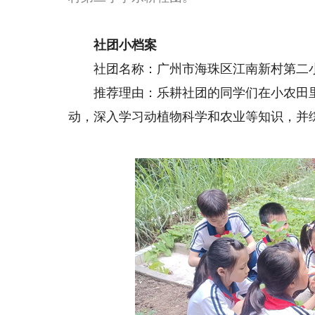
社团小档案
社团名称：广州市海珠区江南新村第二
推荐理由：乐耕社团的同学们在小农田里
动，深入学习动植物科学和农业等知识，并