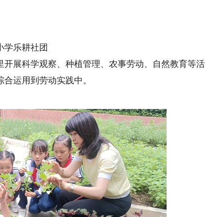
小学乐耕社团
开展科学观察、种植管理、农事劳动、自然教育等活
综合运用到劳动实践中。