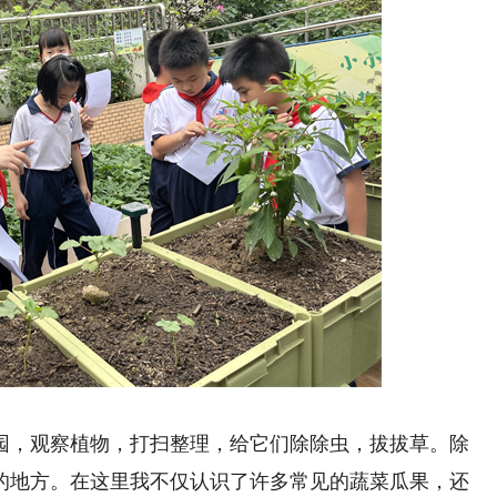
动，收获满满。
，观察植物，打扫整理，给它们除除虫，拔拔草。除
的地方。在这里我不仅认识了许多常见的蔬菜瓜果，还