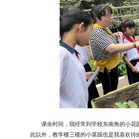
课余时间，我经常到学校东南角的小花园
此以外，教学楼三楼的小菜园也是我喜欢待