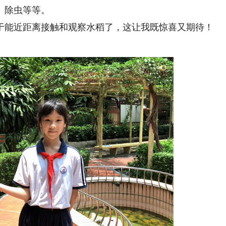
、除虫等等。
能近距离接触和观察水稻了，这让我既惊喜又期待！