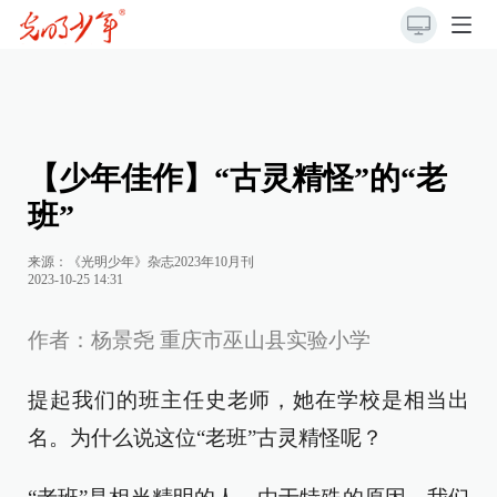
【少年佳作】“古灵精怪”的“老
班”
来源：《光明少年》杂志2023年10月刊
2023-10-25 14:31
作者：杨景尧 重庆市巫山县实验小学
提起我们的班主任史老师，她在学校是相当出
名。为什么说这位“老班”古灵精怪呢？