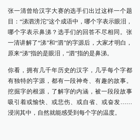
张一清曾给汉字大赛的选手们出过这样一个题
目：“涕泗滂沱”这个成语中，哪个字表示眼泪，
哪个字表示鼻涕？选手们的回答不尽相同。张
一清讲解了“涕”和“泗”的字源后，大家才明白，
原来“涕”指的是眼泪，“泗”指的是鼻涕。
你看，拥有几千年历史的汉字，几乎每个字都
有独特的字源，都有一段神奇、有趣的故事。
挖掘字的根源，了解字的内涵，被一段段故事
吸引着或愉快、或悲伤、或自省、或奋发……
浸润其中，自然就能感受到每个字的温度。