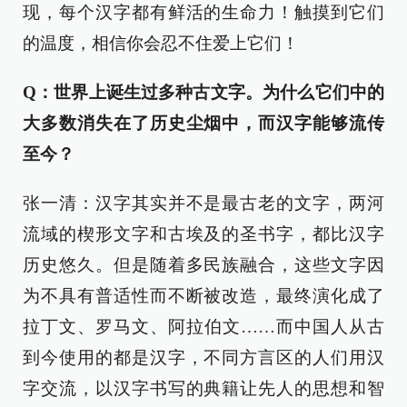
现，每个汉字都有鲜活的生命力！触摸到它们
的温度，相信你会忍不住爱上它们！
Q：世界上诞生过多种古文字。为什么它们中的
大多数消失在了历史尘烟中，而汉字能够流传
至今？
张一清：汉字其实并不是最古老的文字，两河
流域的楔形文字和古埃及的圣书字，都比汉字
历史悠久。但是随着多民族融合，这些文字因
为不具有普适性而不断被改造，最终演化成了
拉丁文、罗马文、阿拉伯文……而中国人从古
到今使用的都是汉字，不同方言区的人们用汉
字交流，以汉字书写的典籍让先人的思想和智