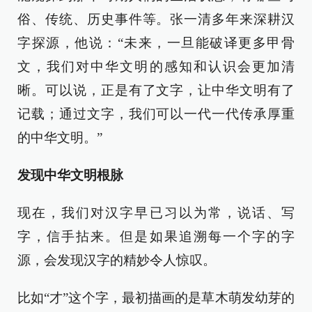
俗、传统、历史事件等。张一清多年来深耕汉
字探源，他说：“未来，一旦能破译更多甲骨
文，我们对中华文明的感知和认识会更加清
晰。可以说，正是有了文字，让中华文明有了
记载；通过文字，我们可以一代一代传承厚重
的中华文明。”
发现中华文明根脉
现在，我们对汉字早已习以为常，说话、写
字，信手拈来。但是如果追溯每一个字的字
源，会发现汉字的精妙令人惊叹。
比如“才”这个字，最初描画的是草木萌发幼芽的