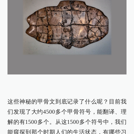
这些神秘的甲骨文到底记录了什么呢？目前我
们发现了大约4500多个甲骨符号，能翻译、理
解的有1500多个。从这1500多个符号中，我们
能窥探到那个时期人们的生活状态，有哪些习