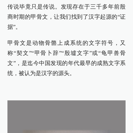
传说毕竟只是传说。发现存在于三千多年前殷
商时期的甲骨文，让我们找到了汉字起源的“证
据”。
甲骨文是动物骨骼上成系统的文字符号，又
称“契文”“甲骨卜辞”“殷墟文字”或“龟甲兽骨
文”，是迄今中国发现的年代最早的成熟文字系
统，被认为是汉字的源头。