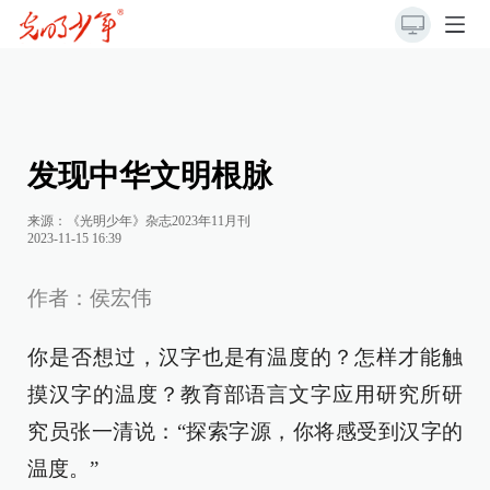
发现中华文明根脉
来源：《光明少年》杂志2023年11月刊
2023-11-15 16:39
作者：侯宏伟
你是否想过，汉字也是有温度的？怎样才能触
摸汉字的温度？教育部语言文字应用研究所研
究员张一清说：“探索字源，你将感受到汉字的
温度。”