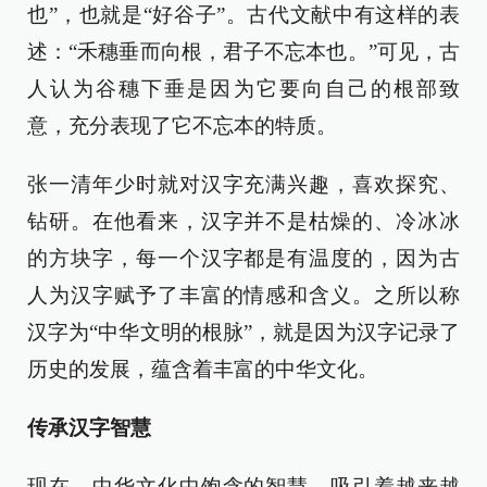
也”，也就是“好谷子”。古代文献中有这样的表
述：“禾穗垂而向根，君子不忘本也。”可见，古
人认为谷穗下垂是因为它要向自己的根部致
意，充分表现了它不忘本的特质。
张一清年少时就对汉字充满兴趣，喜欢探究、
钻研。在他看来，汉字并不是枯燥的、冷冰冰
的方块字，每一个汉字都是有温度的，因为古
人为汉字赋予了丰富的情感和含义。之所以称
汉字为“中华文明的根脉”，就是因为汉字记录了
历史的发展，蕴含着丰富的中华文化。
传承汉字智慧
现在，中华文化中饱含的智慧，吸引着越来越