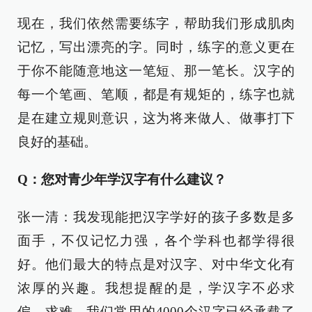
现在，我们依然需要练字，帮助我们形成肌肉
记忆，写出漂亮的字。同时，练字的意义更在
于你不能随意地这一笔短、那一笔长。汉字的
每一个笔画、笔顺，都是有规矩的，练字也就
是在建立规则意识，这为将来做人、做事打下
良好的基础。
Q：您对青少年学汉字有什么建议？
张一清：我发现能把汉字学好的孩子多数是多
面手，不仅记忆力强，各个学科也都学得很
好。他们最大的特点是对汉字、对中华文化有
浓厚的兴趣。我想提醒的是，学汉字不必求
偏、求难，我们常用的4000个汉字已经承载了