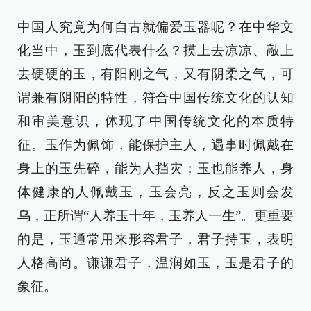
中国人究竟为何自古就偏爱玉器呢？在中华文
化当中，玉到底代表什么？摸上去凉凉、敲上
去硬硬的玉，有阳刚之气，又有阴柔之气，可
谓兼有阴阳的特性，符合中国传统文化的认知
和审美意识，体现了中国传统文化的本质特
征。玉作为佩饰，能保护主人，遇事时佩戴在
身上的玉先碎，能为人挡灾；玉也能养人，身
体健康的人佩戴玉，玉会亮，反之玉则会发
乌，正所谓“人养玉十年，玉养人一生”。更重要
的是，玉通常用来形容君子，君子持玉，表明
人格高尚。谦谦君子，温润如玉，玉是君子的
象征。