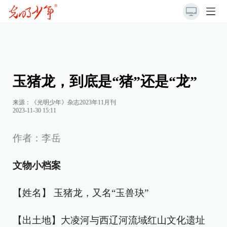
玉猪龙，到底是“猪”还是“龙”
来源：《光明少年》杂志2023年11月刊
2023-11-30 15:11
作者：李岳
文物小档案
【姓名】 玉猪龙，又名“玉兽玦”
【出土地】大凌河与西辽河流域红山文化遗址