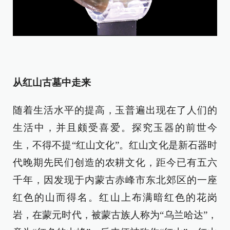
从红山古墓中走来
随着生活水平的提高，玉普遍出现在了人们的
生活中，并且颇受喜爱。探究玉器的前世今
生，不得不提“红山文化”。红山文化是新石器时
代晚期先民们创造的农耕文化，距今已有五六
千年，因发现于内蒙古赤峰市东北郊区的一座
红色的山而得名。红山上布满暗红色的花岗
岩，在蒙元时代，被蒙古族人称为“乌兰哈达”，