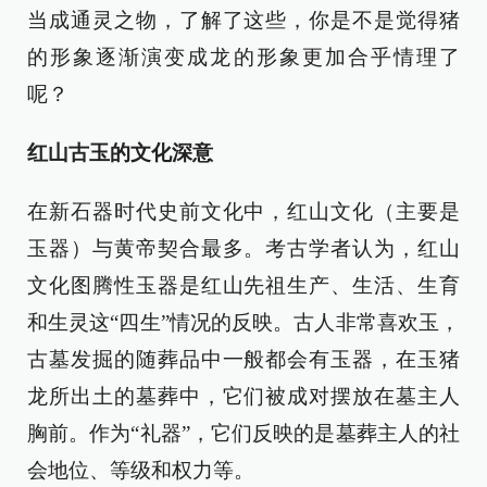
当成通灵之物，了解了这些，你是不是觉得猪
的形象逐渐演变成龙的形象更加合乎情理了
呢？
红山古玉的文化深意
在新石器时代史前文化中，红山文化（主要是
玉器）与黄帝契合最多。考古学者认为，红山
文化图腾性玉器是红山先祖生产、生活、生育
和生灵这“四生”情况的反映。古人非常喜欢玉，
古墓发掘的随葬品中一般都会有玉器，在玉猪
龙所出土的墓葬中，它们被成对摆放在墓主人
胸前。作为“礼器”，它们反映的是墓葬主人的社
会地位、等级和权力等。