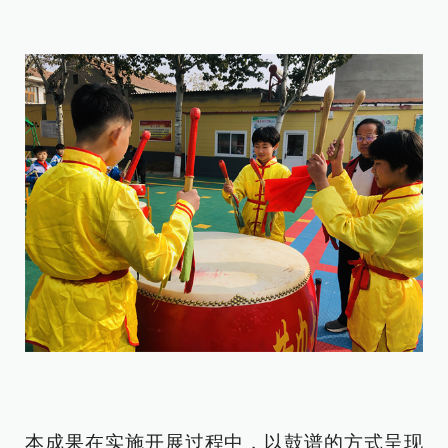
本成果在实施开展过程中，以鼓谱的方式呈现