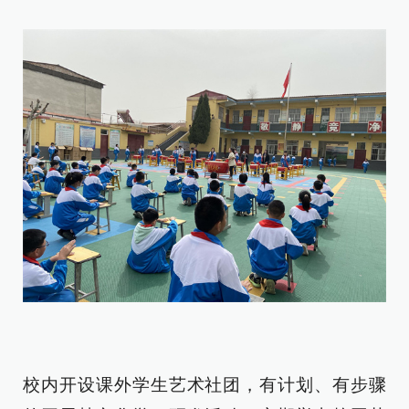
校内开设课外学生艺术社团，有计划、有步骤