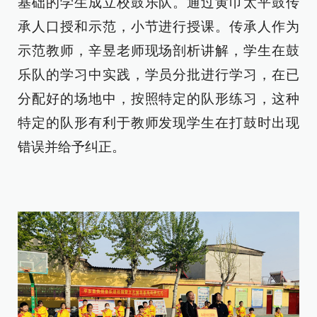
基础的学生成立校鼓乐队。通过黄巾太平鼓传
承人口授和示范，小节进行授课。传承人作为
示范教师，辛昱老师现场剖析讲解，学生在鼓
乐队的学习中实践，学员分批进行学习，在已
分配好的场地中，按照特定的队形练习，这种
特定的队形有利于教师发现学生在打鼓时出现
错误并给予纠正。