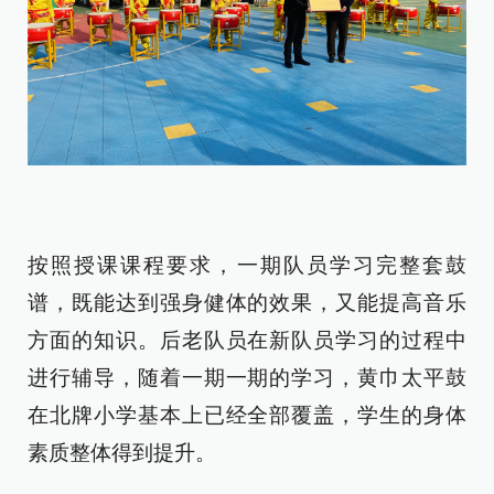
按照授课课程要求，一期队员学习完整套鼓
谱，既能达到强身健体的效果，又能提高音乐
方面的知识。后老队员在新队员学习的过程中
进行辅导，随着一期一期的学习，黄巾太平鼓
在北牌小学基本上已经全部覆盖，学生的身体
素质整体得到提升。