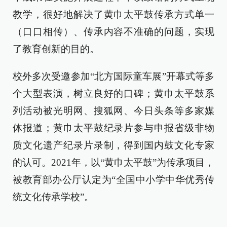
教学，很好地解决了黄巾太平鼓传承方式单一
（口口相传）、传承内容不准确的问题，实现
了教育创新的目的。
校外多次受邀参加“北方国际童车展”开幕式等多
个大型表演，树立良好的口碑；黄巾太平鼓系
列活动被光明网、搜狐网、今日头条等多家媒
体报道；黄巾太平鼓纪录片参与申报省级非物
质文化遗产纪录片录制，得到国内鼓文化专家
的认可。2021年，以“黄巾太平鼓”为传承项目，
被教育部办公厅认定为“全国中小学中华优秀传
统文化传承学校”。