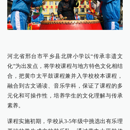
河北省邢台市平乡县北牌小学
以“传承非遗文
化”为出发点，将学校课程与地方特色文化相结
合，把黄巾太平鼓课程兼并入学校校本课程，
融合到古文诵读、音乐学科，保证了课程的多
元化和可操作性，培养学生的文化理解与传承
素养。
课程实施初期，学校从3-5年级中挑选出有乐理