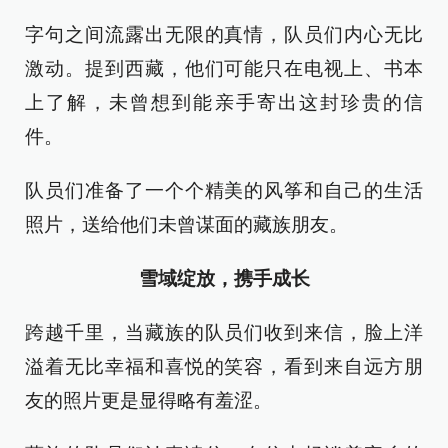
字句之间流露出无限的真情，队员们内心无比
激动。提到西藏，他们可能只在电视上、书本
上了解，未曾想到能亲手寄出这封珍贵的信
件。
队员们准备了一个个精美的风筝和自己的生活
照片，送给他们未曾谋面的藏族朋友。
雪域绽放，携手成长
跨越千里，当藏族的队员们收到来信，脸上洋
溢着无比幸福和喜悦的笑容，看到来自远方朋
友的照片更是显得略有羞涩。