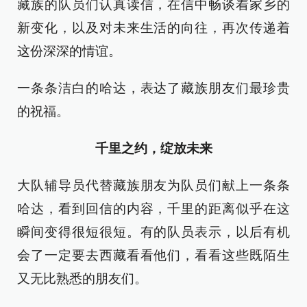
藏族的队员们认真读信，在信中畅谈着家乡的
新变化，以及对未来生活的向往，再次传递着
这份深深的情谊。
一条条洁白的哈达，表达了藏族朋友们最珍贵
的祝福。
千里之约，绽放未来
大队辅导员代替藏族朋友为队员们献上一条条
哈达，看到回信的内容，千里的距离似乎在这
瞬间变得很短很短。有的队员表示，以后有机
会了一定要去西藏看看他们，看看这些既陌生
又无比熟悉的朋友们。