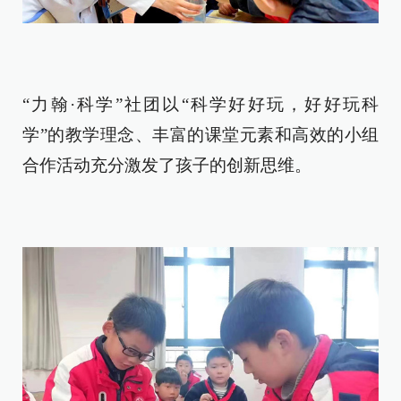
“力翰·科学”社团以“科学好好玩，好好玩科
学”的教学理念、丰富的课堂元素和高效的小组
合作活动充分激发了孩子的创新思维。