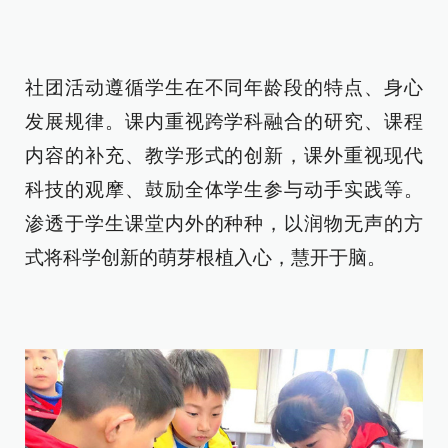
社团活动遵循学生在不同年龄段的特点、身心
发展规律。课内重视跨学科融合的研究、课程
内容的补充、教学形式的创新，课外重视现代
科技的观摩、鼓励全体学生参与动手实践等。
渗透于学生课堂内外的种种，以润物无声的方
式将科学创新的萌芽根植入心，慧开于脑。