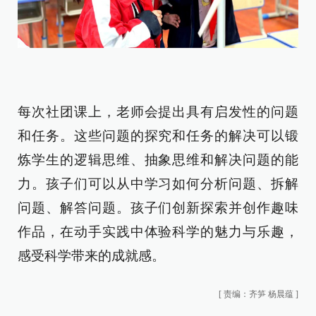
每次社团课上，老师会提出具有启发性的问题
和任务。这些问题的探究和任务的解决可以锻
炼学生的逻辑思维、抽象思维和解决问题的能
力。孩子们可以从中学习如何分析问题、拆解
问题、解答问题。孩子们创新探索并创作趣味
作品，在动手实践中体验科学的魅力与乐趣，
感受科学带来的成就感。
[
责编：齐笋 杨晨蕴
]