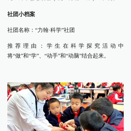
社团小档案
社团名称：“力翰·科学”社团
推荐理由：学生在科学探究活动中
将“做”和“学”、“动手”和“动脑”结合起来。