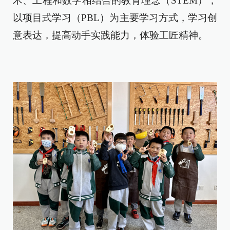
术、工程和数学相结合的教育理念（STEM），
以项目式学习（PBL）为主要学习方式，学习创
意表达，提高动手实践能力，体验工匠精神。