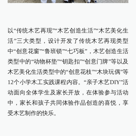
以“传统木艺再现”“木艺创造生活”“木艺美化生
活”三大类型，设计开发了传统木艺再现类型
中“创意花窗”“鲁班锁”“七巧板”，木艺创造生活
类型中的“动物杯垫”“钥匙扣”“创意门牌”等以及
木艺美化生活类型中的“创意花枝”“木块玩偶”等
12个小学木工实践课程内容。“亲子木艺DIY”活
动面向全体学生及家长开放，在体验参与活动
中，家长和孩子共同体验作品创造的喜悦，享
受木艺制作的快乐。