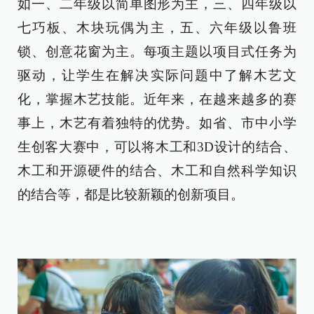
如一、二年级以简单图形为主，三、四年级以
七巧板、木块玩偶为主，五、六年级以鲁班
锁、创意花窗为主。每项主题以项目式任务为
驱动，让学生在解决实际问题中了解木艺文
化，掌握木艺技能。近年来，在越来越多的赛
事上，木艺有着独特的优势。如省、市中小学
生创客大赛中，可以将木工和3D设计的结合、
木工和开源硬件的结合、木工和自然科学知识
的结合等，都是比较新颖的创新项目。