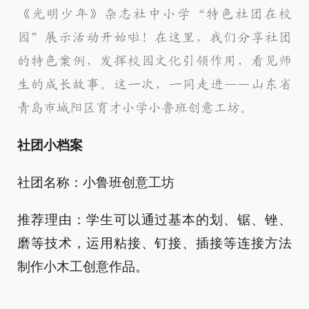
《光明少年》杂志社中小学“特色社团在校
园”展示活动开始啦！在这里，我们分享社团
的特色案例，发挥校园文化引领作用，看见师
生的成长故事。这一次，一同走进——山东省
青岛市城阳区育才小学小鲁班创意工坊。
社团小档案
社团名称：小鲁班创意工坊
推荐理由：学生可以通过基本的划、锯、锉、
磨等技术，运用粘接、钉接、插接等连接方法
制作小木工创意作品。