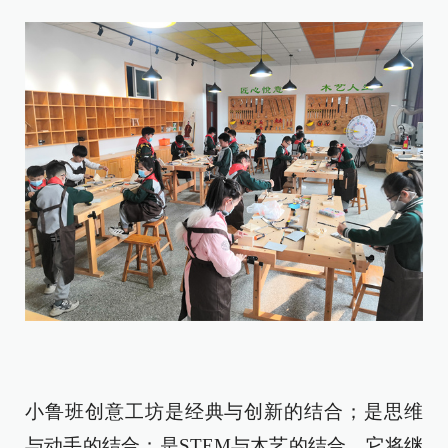
小鲁班创意工坊是经典与创新的结合；是思维
与动手的结合；是STEM与木艺的结合。它将继