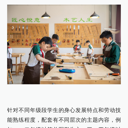
针对不同年级段学生的身心发展特点和劳动技
能熟练程度，配套有不同层次的主题内容，例