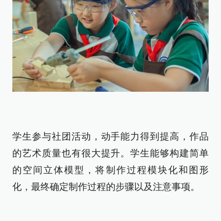
学生参与社团活动，动手能力得到提高，作品
的艺术质量也有很大提升。学生能够构建简单
的空间立体模型，将制作过程模块化和图形
化，最终确定制作过程的步骤以及注意事项。