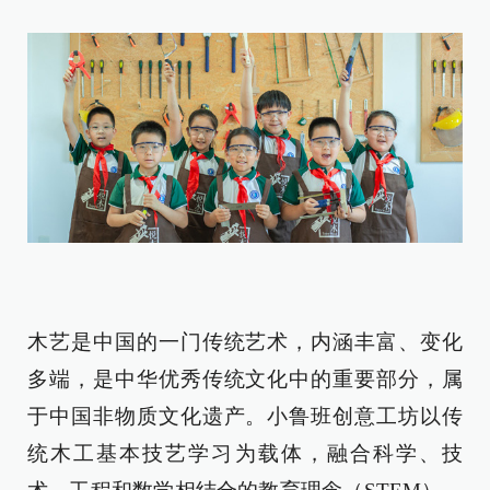
木艺是中国的一门传统艺术，内涵丰富、变化
多端，是中华优秀传统文化中的重要部分，属
于中国非物质文化遗产。小鲁班创意工坊以传
统木工基本技艺学习为载体，融合科学、技