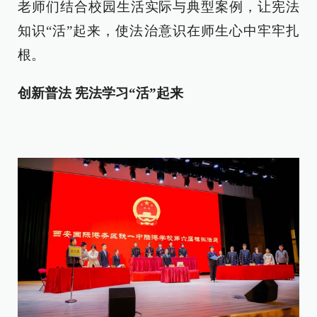
老师们结合校园生活实际与典型案例，让宪法
知识“活”起来，使法治意识在师生心中牢牢扎
根。
创新普法 宪法学习“活”起来