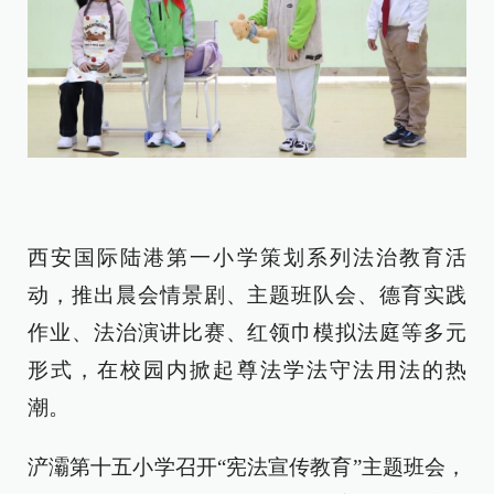
西安国际陆港第一小学策划系列法治教育活
动，推出晨会情景剧、主题班队会、德育实践
作业、法治演讲比赛、红领巾模拟法庭等多元
形式，在校园内掀起尊法学法守法用法的热
潮。
浐灞第十五小学召开“宪法宣传教育”主题班会，