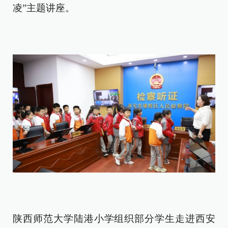
凌”主题讲座。
陕西师范大学陆港小学组织部分学生走进西安