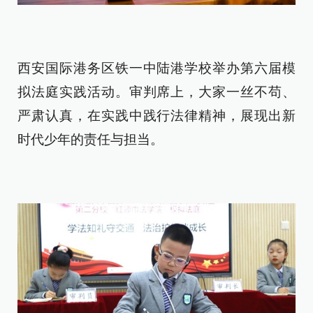
西安国际港务区铁一中陆港学校举办第六届模
拟法庭实践活动。审判席上，大家一丝不苟、
严肃认真，在实践中践行法律精神，展现出新
时代少年的责任与担当。