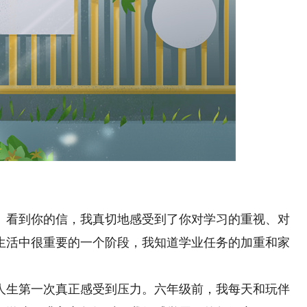
看到你的信，我真切地感受到了你对学习的重视、对
生活中很重要的一个阶段，我知道学业任务的加重和家
生第一次真正感受到压力。六年级前，我每天和玩伴