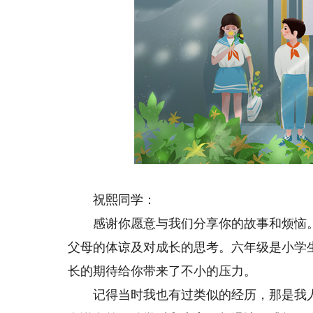
祝熙同学：
感谢你愿意与我们分享你的故事和烦恼。
父母的体谅及对成长的思考。六年级是小学
长的期待给你带来了不小的压力。
记得当时我也有过类似的经历，那是我人