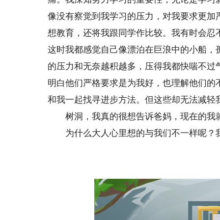
像没有察觉到我学习的压力，对我要求更加
想教育，还将我跟同学作比较。我有时会忍
这时我都感觉自己像漂泊在巨浪中的小船，
的压力和无奈越积越多，压得我都快喘不过
明白他们严格要求是为我好，也理解他们的
和我一起找寻进步方法。但这些却无法减轻
树洞，我真的很想告诉爸妈，现在的我就
为什么大人心里想的与我们不一样呢？我