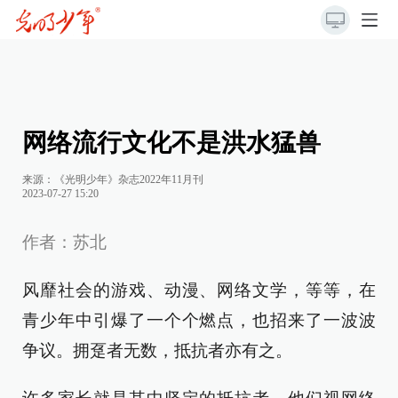
网络流行文化不是洪水猛兽
来源：《光明少年》杂志2022年11月刊
2023-07-27 15:20
作者：苏北
风靡社会的游戏、动漫、网络文学，等等，在
青少年中引爆了一个个燃点，也招来了一波波
争议。拥趸者无数，抵抗者亦有之。