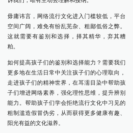
诉我们，唯有主动去理解和接纳。
毋庸讳言，网络流行文化进入门槛较低，平台
空间广阔，难免有纷乱芜杂、粗鄙低俗之弊。
这就需要有鉴别和选择，择其精华，弃其糟
粕。
如何提高孩子们的鉴别和选择能力？需要我们
更多地在生活日常中关注孩子们的心理取向，
走进孩子们的精神世界，在耳濡目染中帮助孩
子们增进网络素养，强化理性思维，提升辨别
能力。帮助孩子们学会拒绝流行文化中习见的
粗制滥造假冒伪劣，从而获得更多健康有趣、
阳光有益的文化滋养。