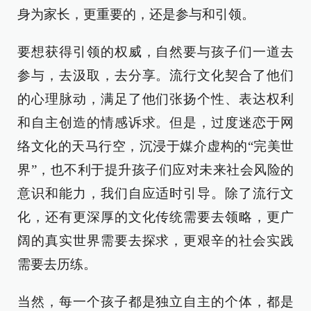
身为家长，更重要的，还是参与和引领。
要想获得引领的权威，自然要与孩子们一道去
参与，去汲取，去分享。流行文化契合了他们
的心理脉动，满足了他们张扬个性、表达权利
和自主创造的情感诉求。但是，过度迷恋于网
络文化的天马行空，沉浸于媒介虚构的“完美世
界”，也不利于提升孩子们应对未来社会风险的
意识和能力，我们自应适时引导。除了流行文
化，还有更深厚的文化传统需要去领略，更广
阔的真实世界需要去探求，更艰辛的社会实践
需要去历练。
当然，每一个孩子都是独立自主的个体，都是