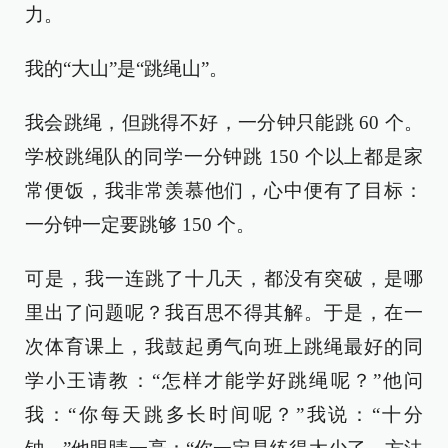
力。
我的“大山”是“跳绳山”。
我会跳绳，但跳得不好，一分钟只能跳 60 个。
学校跳绳队的同学一分钟跳 150 个以上都是家
常便饭，我非常羡慕他们，心中便有了目标：
一分钟一定要跳够 150 个。
可是，我一连跳了十几天，都没有突破，是哪
里出了问题呢？我百思不得其解。于是，在一
次体育课上，我鼓起勇气向班上跳绳最好的同
学小王请教：“怎样才能学好跳绳呢？”他问
我：“你每天跳多长时间呢？”我说：“十分