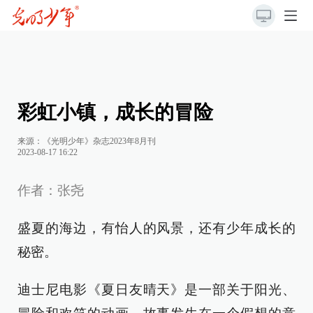
彩虹小镇，成长的冒险
来源：《光明少年》杂志2023年8月刊
2023-08-17 16:22
作者：张尧
盛夏的海边，有怡人的风景，还有少年成长的
秘密。
迪士尼电影《夏日友晴天》是一部关于阳光、