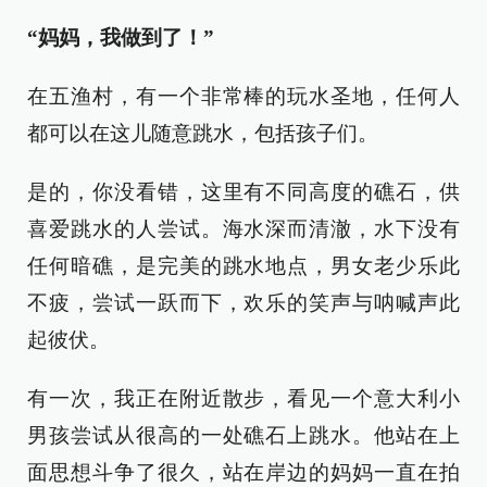
“妈妈，我做到了！”
在五渔村，有一个非常棒的玩水圣地，任何人
都可以在这儿随意跳水，包括孩子们。
是的，你没看错，这里有不同高度的礁石，供
喜爱跳水的人尝试。海水深而清澈，水下没有
任何暗礁，是完美的跳水地点，男女老少乐此
不疲，尝试一跃而下，欢乐的笑声与呐喊声此
起彼伏。
有一次，我正在附近散步，看见一个意大利小
男孩尝试从很高的一处礁石上跳水。他站在上
面思想斗争了很久，站在岸边的妈妈一直在拍