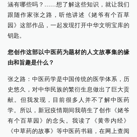
涵有哪些吗？……想了解这些知识，就让我们
跟随作家张之路，听他讲述《姥爷有个百草
园》这部作品，一起发现打开中华文明宝库的
钥匙。
您创作这部以中医药为题材的人文故事集的缘
由和旨趣是什么？
张之路：中医药学是中国传统的医学体系，历
史悠久，对中华民族的繁衍生息做出了巨大贡
献。但我发现，目前很多人并不了解中医药
学。所以，新冠疫情期间我萌生了创作《姥爷
有个百草园》的念头。我读了《黄帝内经》
《中草药的故事》等中医药书籍，在网上查阅