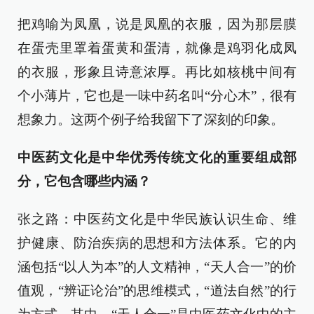
把鸡喻为凤凰，说是凤凰的衣服，因为那层膜
在蛋壳里罩着蛋黄和蛋清，就像是鸡羽化成凤
的衣服，形象且诗意浓厚。再比如核桃中间有
个小薄片，它也是一味中药名叫“分心木”，很有
想象力。这两个例子给我留下了深刻的印象。
中医药文化是中华优秀传统文化的重要组成部
分，它包含哪些内涵？
张之路：中医药文化是中华民族认识生命、维
护健康、防治疾病的思想和方法体系。它的内
涵包括“以人为本”的人文精神，“天人合一”的价
值观，“辨证论治”的思维模式，“道法自然”的行