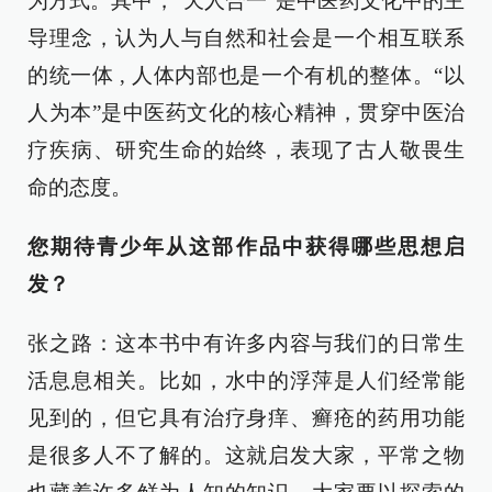
为方式。其中，“天人合一”是中医药文化中的主
导理念，认为人与自然和社会是一个相互联系
的统一体 , 人体内部也是一个有机的整体。“以
人为本”是中医药文化的核心精神，贯穿中医治
疗疾病、研究生命的始终，表现了古人敬畏生
命的态度。
您期待青少年从这部作品中获得哪些思想启
发？
张之路：这本书中有许多内容与我们的日常生
活息息相关。比如，水中的浮萍是人们经常能
见到的，但它具有治疗身痒、癣疮的药用功能
是很多人不了解的。这就启发大家，平常之物