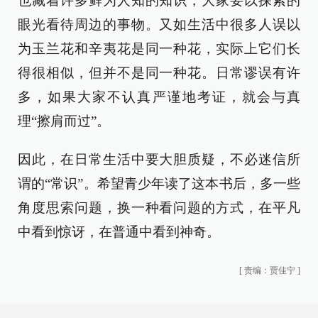
也藏着许多鲜为人知的知识，大家要以探索的
眼光看待周边的事物。又如生活中很多人误以
为玉兰花和辛夷花是同一种花，实际上它们长
得很相似，但并不是同一种花。日常谬误有许
多，如果大家不认真严谨地考证，就会与真
理“擦肩而过”。
因此，在日常生活中要大胆质疑，不必迷信所
谓的“常识”。希望青少年读了这本书后，多一些
角度思索问题，换一种看问题的方式，在平凡
中看到惊讶，在普通中看到神奇。
[
责编：贾佳宁
]