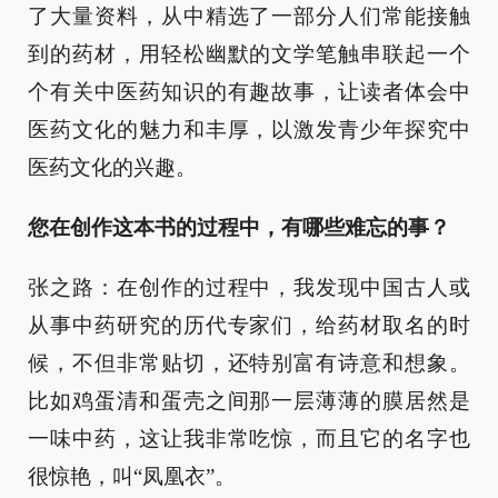
了大量资料，从中精选了一部分人们常能接触
到的药材，用轻松幽默的文学笔触串联起一个
个有关中医药知识的有趣故事，让读者体会中
医药文化的魅力和丰厚，以激发青少年探究中
医药文化的兴趣。
您在创作这本书的过程中，有哪些难忘的事？
张之路：在创作的过程中，我发现中国古人或
从事中药研究的历代专家们，给药材取名的时
候，不但非常贴切，还特别富有诗意和想象。
比如鸡蛋清和蛋壳之间那一层薄薄的膜居然是
一味中药，这让我非常吃惊，而且它的名字也
很惊艳，叫“凤凰衣”。