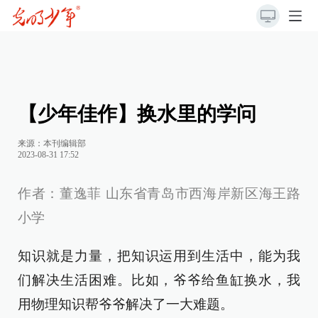
【少年佳作】换水里的学问
来源：本刊编辑部
2023-08-31 17:52
作者：董逸菲 山东省青岛市西海岸新区海王路
小学
知识就是力量，把知识运用到生活中，能为我
们解决生活困难。比如，爷爷给鱼缸换水，我
用物理知识帮爷爷解决了一大难题。