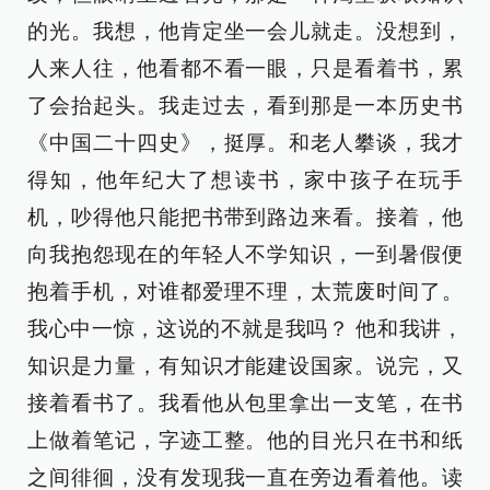
的光。我想，他肯定坐一会儿就走。没想到，
人来人往，他看都不看一眼，只是看着书，累
了会抬起头。我走过去，看到那是一本历史书
《中国二十四史》，挺厚。和老人攀谈，我才
得知，他年纪大了想读书，家中孩子在玩手
机，吵得他只能把书带到路边来看。接着，他
向我抱怨现在的年轻人不学知识，一到暑假便
抱着手机，对谁都爱理不理，太荒废时间了。
我心中一惊，这说的不就是我吗？ 他和我讲，
知识是力量，有知识才能建设国家。说完，又
接着看书了。我看他从包里拿出一支笔，在书
上做着笔记，字迹工整。他的目光只在书和纸
之间徘徊，没有发现我一直在旁边看着他。读