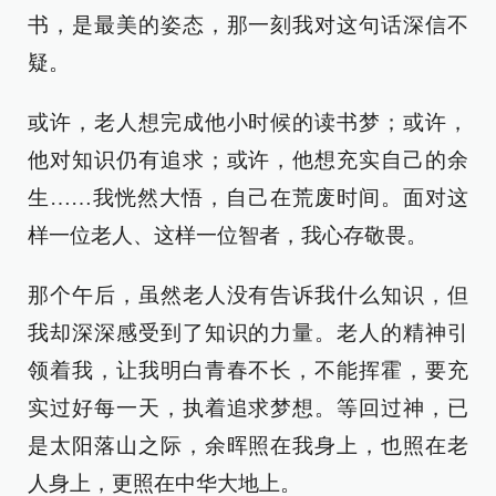
书，是最美的姿态，那一刻我对这句话深信不
疑。
或许，老人想完成他小时候的读书梦；或许，
他对知识仍有追求；或许，他想充实自己的余
生……我恍然大悟，自己在荒废时间。面对这
样一位老人、这样一位智者，我心存敬畏。
那个午后，虽然老人没有告诉我什么知识，但
我却深深感受到了知识的力量。老人的精神引
领着我，让我明白青春不长，不能挥霍，要充
实过好每一天，执着追求梦想。等回过神，已
是太阳落山之际，余晖照在我身上，也照在老
人身上，更照在中华大地上。