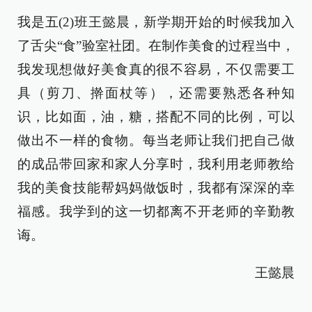
我是五(2)班王懿晨，新学期开始的时候我加入
了舌尖“食”验室社团。在制作美食的过程当中，
我发现想做好美食真的很不容易，不仅需要工
具（剪刀、擀面杖等），还需要熟悉各种知
识，比如面，油，糖，搭配不同的比例，可以
做出不一样的食物。每当老师让我们把自己做
的成品带回家和家人分享时，我利用老师教给
我的美食技能帮妈妈做饭时，我都有深深的幸
福感。我学到的这一切都离不开老师的辛勤教
诲。
王懿晨