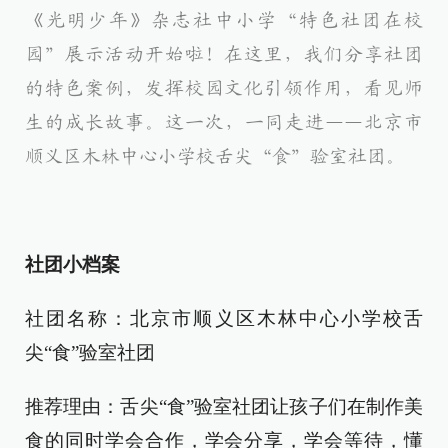
《光明少年》杂志社中小学“特色社团在校
园”展示活动开始啦！在这里，我们分享社团
的特色案例，发挥校园文化引领作用，看见师
生的成长故事。这一次，一同走进——北京市
顺义区木林中心小学校舌尖“食”验室社团。
社团小档案
社团名称：北京市顺义区木林中心小学校舌
尖“食”验室社团
推荐理由：舌尖“食”验室社团让孩子们在制作美
食的同时学会合作，学会分享，学会等待，懂