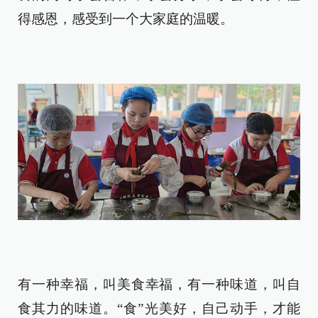
得感恩，感受到一个大家庭的温暖。
有一种幸福，叫美食幸福，有一种味道，叫自
食其力的味道。“食”光美好，自己动手，才能