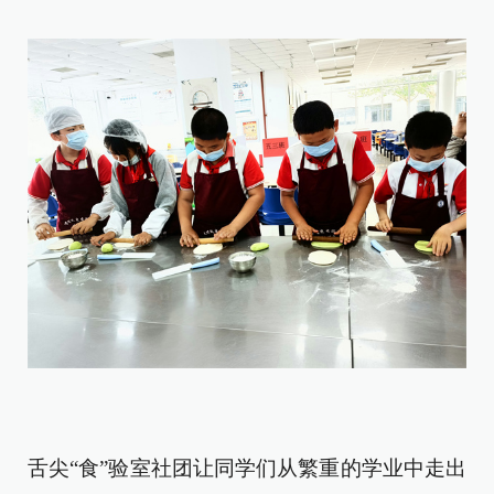
舌尖“食”验室社团让同学们从繁重的学业中走出