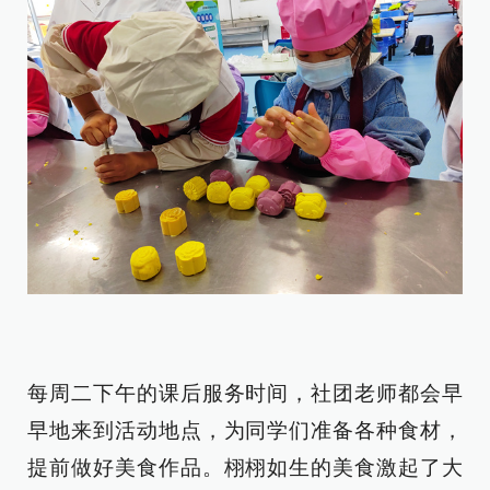
每周二下午的课后服务时间，社团老师都会早
早地来到活动地点，为同学们准备各种食材，
提前做好美食作品。栩栩如生的美食激起了大