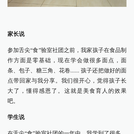
家长说
参加舌尖“食”验室社团之前，我家孩子在食品制
作方面是零基础，现在学会做很多面点，面
条、包子、糖三角、花卷...... 孩子还把做好的面
点带回家与我分享。我们很开心，觉得孩子长
大了，懂得感恩了。这就是美食育人的效果
吧。
学生说
在舌尖“食”验室社团的一年中，我学到了很多。