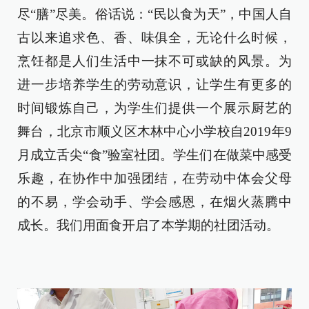
尽“膳”尽美。俗话说：“民以食为天”，中国人自
古以来追求色、香、味俱全，无论什么时候，
烹饪都是人们生活中一抹不可或缺的风景。为
进一步培养学生的劳动意识，让学生有更多的
时间锻炼自己，为学生们提供一个展示厨艺的
舞台，北京市顺义区木林中心小学校自2019年9
月成立舌尖“食”验室社团。学生们在做菜中感受
乐趣，在协作中加强团结，在劳动中体会父母
的不易，学会动手、学会感恩，在烟火蒸腾中
成长。我们用面食开启了本学期的社团活动。