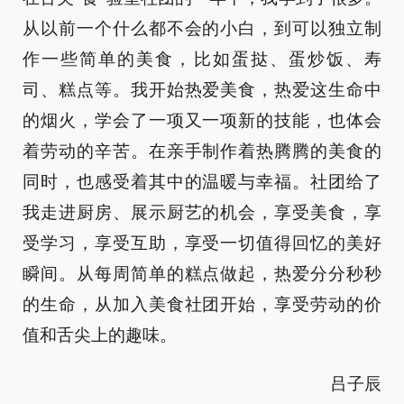
从以前一个什么都不会的小白，到可以独立制
作一些简单的美食，比如蛋挞、蛋炒饭、寿
司、糕点等。我开始热爱美食，热爱这生命中
的烟火，学会了一项又一项新的技能，也体会
着劳动的辛苦。在亲手制作着热腾腾的美食的
同时，也感受着其中的温暖与幸福。社团给了
我走进厨房、展示厨艺的机会，享受美食，享
受学习，享受互助，享受一切值得回忆的美好
瞬间。从每周简单的糕点做起，热爱分分秒秒
的生命，从加入美食社团开始，享受劳动的价
值和舌尖上的趣味。
吕子辰