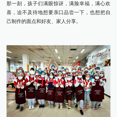
那一刻，孩子们满眼惊讶，满脸幸福，满心欢
喜，迫不及待地想要亲口品尝一下，也想把自
己制作的面点和好友、家人分享。