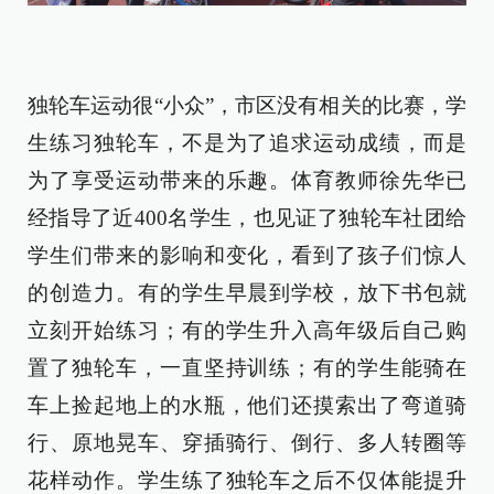
独轮车运动很“小众”，市区没有相关的比赛，学
生练习独轮车，不是为了追求运动成绩，而是
为了享受运动带来的乐趣。体育教师徐先华已
经指导了近400名学生，也见证了独轮车社团给
学生们带来的影响和变化，看到了孩子们惊人
的创造力。有的学生早晨到学校，放下书包就
立刻开始练习；有的学生升入高年级后自己购
置了独轮车，一直坚持训练；有的学生能骑在
车上捡起地上的水瓶，他们还摸索出了弯道骑
行、原地晃车、穿插骑行、倒行、多人转圈等
花样动作。学生练了独轮车之后不仅体能提升