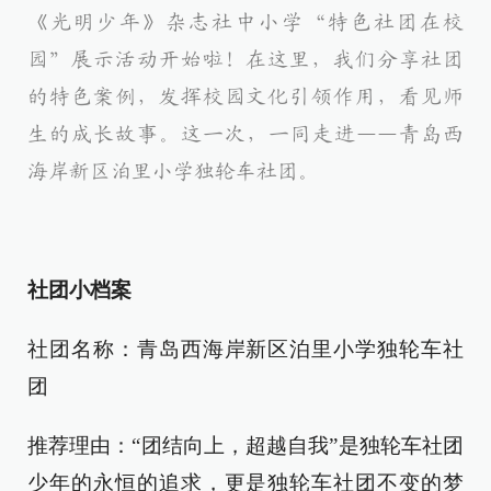
《光明少年》杂志社中小学“特色社团在校
园”展示活动开始啦！在这里，我们分享社团
的特色案例，发挥校园文化引领作用，看见师
生的成长故事。这一次，一同走进——青岛西
海岸新区泊里小学独轮车社团。
社团小档案
社团名称：青岛西海岸新区泊里小学独轮车社
团
推荐理由：“团结向上，超越自我”是独轮车社团
少年的永恒的追求，更是独轮车社团不变的梦