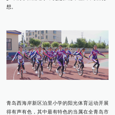
想。
青岛西海岸新区泊里小学的阳光体育运动开展
得有声有色，其中最有特色的当属在全青岛市