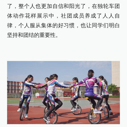
了，整个人也更加自信和阳光了，在独轮车团
体动作花样展示中，社团成员养成了人人自
律，个人服从集体的好习惯，也让同学们明白
坚持和团结的重要性。