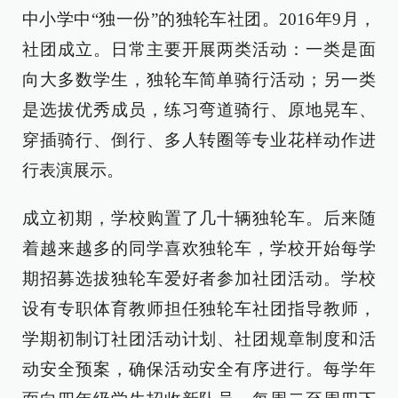
中小学中“独一份”的独轮车社团。2016年9月，
社团成立。日常主要开展两类活动：一类是面
向大多数学生，独轮车简单骑行活动；另一类
是选拔优秀成员，练习弯道骑行、原地晃车、
穿插骑行、倒行、多人转圈等专业花样动作进
行表演展示。
成立初期，学校购置了几十辆独轮车。后来随
着越来越多的同学喜欢独轮车，学校开始每学
期招募选拔独轮车爱好者参加社团活动。学校
设有专职体育教师担任独轮车社团指导教师，
学期初制订社团活动计划、社团规章制度和活
动安全预案，确保活动安全有序进行。每学年