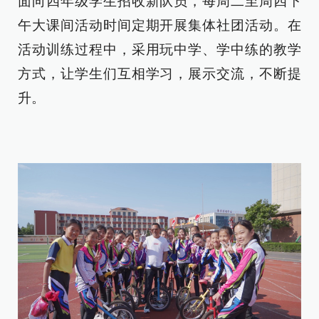
面向四年级学生招收新队员，每周二至周四下
午大课间活动时间定期开展集体社团活动。在
活动训练过程中，采用玩中学、学中练的教学
方式，让学生们互相学习，展示交流，不断提
升。