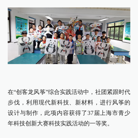
在“创客龙风筝”综合实践活动中，社团紧跟时代
步伐，利用现代新科技、新材料，进行风筝的
设计与制作，此项内容获得了37届上海市青少
年科技创新大赛科技实践活动的一等奖。