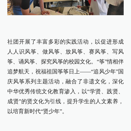
社团开展了丰富多彩的实践活动，以促进形成
人人识风筝、做风筝、放风筝、赛风筝、写风
筝、诵风筝、探究风筝的校园文化。“筝”情相伴
追梦航天，祝福祖国筝筝日上——“追风少年”国
庆风筝系列主题活动，融合了非遗文化，深化
中华优秀传统文化教育渗入，以“学贤、践贤、
成贤”的贤文化为引线，提升学生的人文素养，
以培育新时代“贤少年”。