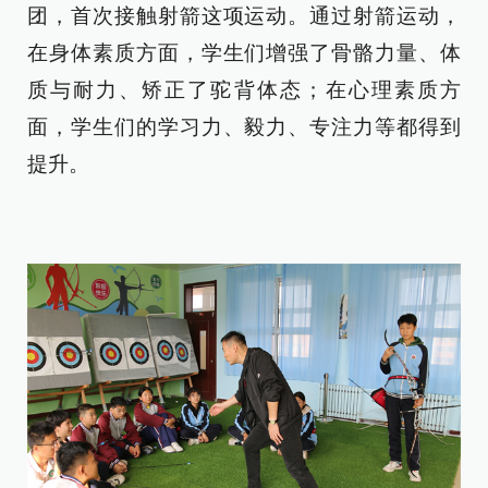
团，首次接触射箭这项运动。通过射箭运动，
在身体素质方面，学生们增强了骨骼力量、体
质与耐力、矫正了驼背体态；在心理素质方
面，学生们的学习力、毅力、专注力等都得到
提升。