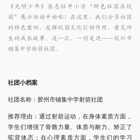
《光明少年》杂志社中小学“特色社团在校
园”展示活动开始啦！在这里，我们分享社团
的特色案例，发挥校园文化引领作用，看见师
生的成长故事。这一次，一同走进——胶州市
铺集中学射箭社团。
社团小档案
社团名称：胶州市铺集中学射箭社团
推荐理由：通过射箭运动，在身体素质方面，
学生们增强了骨骼力量、体质与耐力、矫正了
驼背体态；在心理素质方面，学生们的学习