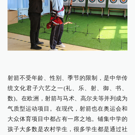
射箭不受年龄、性别、季节的限制，是中华传
统文化君子六艺之一(礼、乐、射、御、书、
数)。在欧洲，射箭与马术、高尔夫等并列成为
气质型运动项目。在现代，射箭也在奥运会和
大众体育项目中都占有一席之地。铺集中学的
孩子大多数是农村学生，很多学生都是通过社