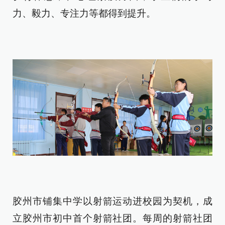
力、毅力、专注力等都得到提升。
胶州市铺集中学以射箭运动进校园为契机，成
立胶州市初中首个射箭社团。每周的射箭社团