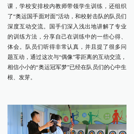
课，学校安排校内教师带领学生训练，还组织
了“奥运国手面对面”活动，和校射击队的队员们
深度互动交流。国手们深入浅出地讲解了专业
的训练方法，分享自己在训练中的一些心得、
体会。队员们听得非常认真，并且提了很多问
题互动，通过这次与“偶像”零距离的互动交流，
相信小小的“奥运冠军梦”已经在队员们的心中生
根、发芽。