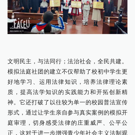
文明民主，与法同行；法治社会，全民共建。
模拟法庭社团的建立不仅帮助了校初中学生更
好地学习、运用法律知识，培养法律理论素
质，提高法学知识的实践能力和开拓创新精
神。它还打破了以往较为单一的校园普法宣传
形式，通过让学生亲自参与真实案例的模拟开
庭审理，切身感受法律的庄重威严、公平公
正，这对于进一步增强青少年社会主义法制观