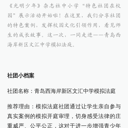
《光明少年》杂志社中小学“特色社团在校
园”展示活动开始啦！在这里，我们分享社团
的特色案例，发挥校园文化引领作用，看见师
生的成长故事。这一次，一同走进——
青岛西
海岸新区文汇中学模拟法庭
。
社团小档案
社团名称：青岛西海岸新区文汇中学模拟法庭
推荐理由：模拟法庭社团通过让学生亲自参与
真实案例的模拟开庭审理，切身感受法律的庄
重威严、公平公正，这对于进一步增强青少年