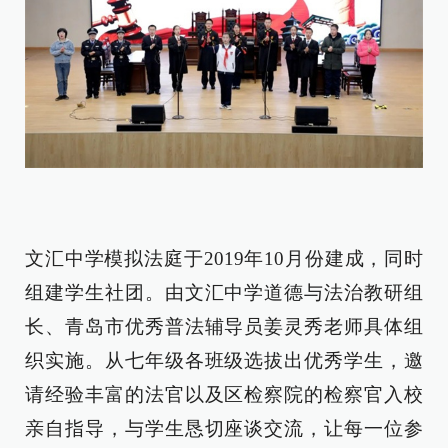
文汇中学模拟法庭于2019年10月份建成，同时
组建学生社团。由文汇中学道德与法治教研组
长、青岛市优秀普法辅导员姜灵秀老师具体组
织实施。从七年级各班级选拔出优秀学生，邀
请经验丰富的法官以及区检察院的检察官入校
亲自指导，与学生恳切座谈交流，让每一位参