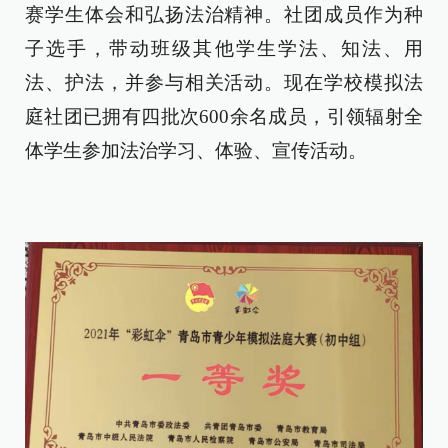
赛学生体会和弘扬法治精神。社团成员作为种
子选手，带动班级其他学生学法、知法、用
法、护法，并参与相关活动。现在学校模拟法
庭社团已拥有四批次600余名成员，引领辐射全
体学生参加法治学习、体验、宣传活动。