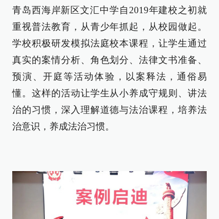
青岛西海岸新区文汇中学自2019年建校之初就
重视普法教育，从青少年抓起，从校园做起。
学校积极研发模拟法庭校本课程，让学生通过
真实的案情分析、角色划分、法律文书准备、
预演、开庭等活动体验，以案释法，通俗易
懂。这样的活动让学生从小养成守规则、讲法
治的习惯，深入理解道德与法治课程，培养法
治意识，养成法治习惯。