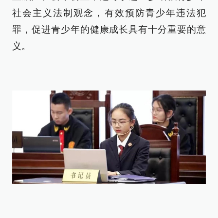
社会主义法制观念，有效预防青少年违法犯
罪，促进青少年的健康成长具有十分重要的意
义。