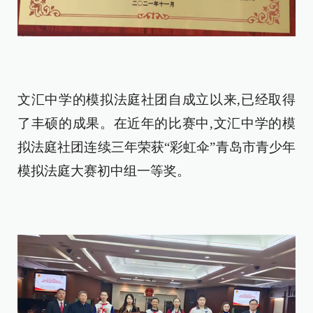
文汇中学的模拟法庭社团自成立以来,已经取得
了丰硕的成果。在近年的比赛中,文汇中学的模
拟法庭社团连续三年荣获“彩虹伞”青岛市青少年
模拟法庭大赛初中组一等奖。