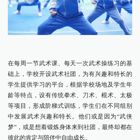
在每周一节武术课、每天一次武术操练习的基
础上，学校开设武术社团，为有兴趣和特长的
学生提供学习的平台，根据学校场地及学生年
龄等特点，设有传统拳术、刀术、棍术、太极
等项目，形成阶梯式训练，学生们在不同组别
中发展武术兴趣和特长。他们或是因为“武侠
梦”，或是想着锻炼身体来到社团，最终却都在
彼此的肯定与陪伴中自由成长。