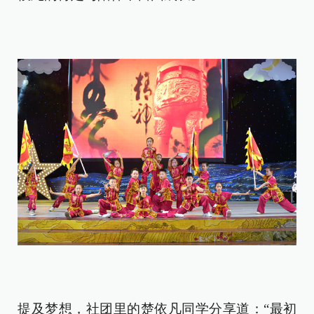
提及梦想，社团里的楚依凡同学分享道：“最初