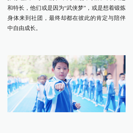
和特长，他们或是因为“武侠梦”，或是想着锻炼
身体来到社团，最终却都在彼此的肯定与陪伴
中自由成长。