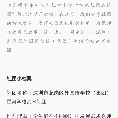
《光明少年》杂志社中小学“特色社团在校
园”展示活动开始啦！在这里，我们分享社团
的特色案例，发挥校园文化引领作用，看见师
生的成长故事。这一次，一同走进——深圳市
龙岗区外国语学校（集团）星河学校武术社
团。
社团小档案
社团名称：深圳市龙岗区外国语学校（集团）
星河学校武术社团
推荐理由：学生们在不同组别中发展武术兴趣