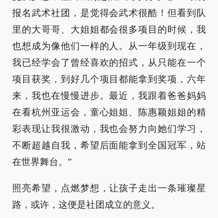
报名武术社团，是觉得会武术很酷！但看到队
里的大哥哥、大姐姐都会很多项目的时候，我
也想成为像他们一样的人。从一年级到现在，
我已经学会了曾经喜欢的招式，从只能在一个
项目获奖，到好几个项目都能拿到奖项，六年
来，我也在慢慢进步。最近，我跟着爸爸妈妈
在看杭州亚运会，童心姐姐、陈惠颖姐姐的精
彩表现让我很激动，我也会努力向她们学习，
不断超越自我，希望后面能拿到全国冠军，站
在世界舞台。”
照亮希望，点燃梦想，让孩子走出一条璀璨星
路，或许，这便是社团成立的意义。