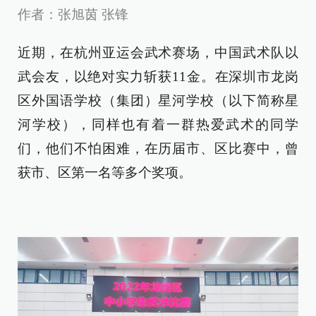
作者：张旭茵 张锋
近期，在杭州亚运会武术赛场，中国武术队以
武会友，以绝对实力斩获11金。在深圳市龙岗
区外国语学校（集团）星河学校（以下简称星
河学校），同样也有着一群热爱武术的同学
们，他们不怕困难，在历届市、区比赛中，曾
获市、区第一名等多个奖项。