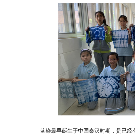
蓝染最早诞生于中国秦汉时期，是已经有