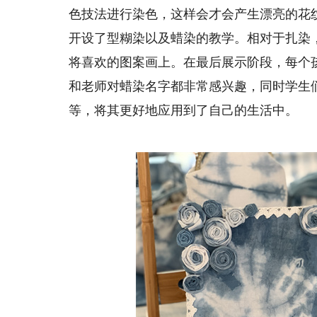
色技法进行染色，这样会才会产生漂亮的花
开设了型糊染以及蜡染的教学。相对于扎染
将喜欢的图案画上。在最后展示阶段，每个
和老师对蜡染名字都非常感兴趣，同时学生
等，将其更好地应用到了自己的生活中。