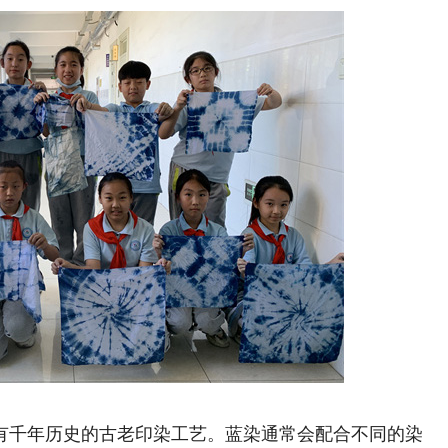
千年历史的古老印染工艺。蓝染通常会配合不同的染