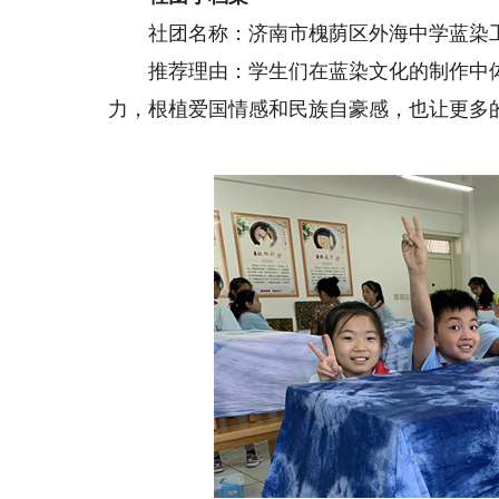
社团名称：济南市槐荫区外海中学蓝染
推荐理由：
学生们在蓝染文化的制作中
力，根植爱国情感和民族自豪感，也让更多