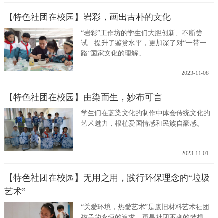
【特色社团在校园】岩彩，画出古朴的文化
“岩彩”工作坊的学生们大胆创新、不断尝
试，提升了鉴赏水平，更加深了对“一带一
路”国家文化的理解。
2023-11-08
【特色社团在校园】由染而生，妙布可言
学生们在蓝染文化的制作中体会传统文化的
艺术魅力，根植爱国情感和民族自豪感。
2023-11-01
【特色社团在校园】无用之用，践行环保理念的“垃圾
艺术”
“关爱环境，热爱艺术”是废旧材料艺术社团
孩子的永恒的追求，更是社团不变的梦想。