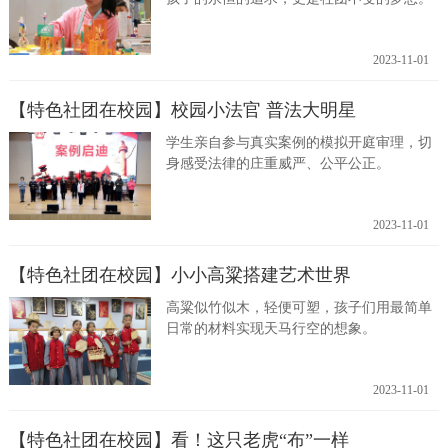
2023-11-01
【特色社团在校园】校园小法官 普法大明星
学生亲自参与真实案例的模拟开庭审理，切
身感受法律的庄重威严、公平公正。
2023-11-01
【特色社团在校园】小小高粱搭建艺术世界
高粱似竹似木，轻便可塑，孩子们用最简单
日常的材料实现天马行空的想象。
2023-11-01
【特色社团在校园】看！这只老虎“布”一样