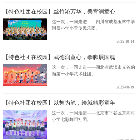
【特色社团在校园】丝竹沁芳华，美育润童心
这一次，一同走进——四川省成都玉林中学
附属小学小天使民乐团。
2025-10-14
【特色社团在校园】武德润童心，拳脚展国魂
这一次，一同走进——湖北省武汉市光谷豹
澥第一小学武术社团。
2025-08-19
【特色社团在校园】以舞为笔，绘就精彩童年
这一次，一同走进——北京市平谷区东高村
小学七彩舞蹈社团。