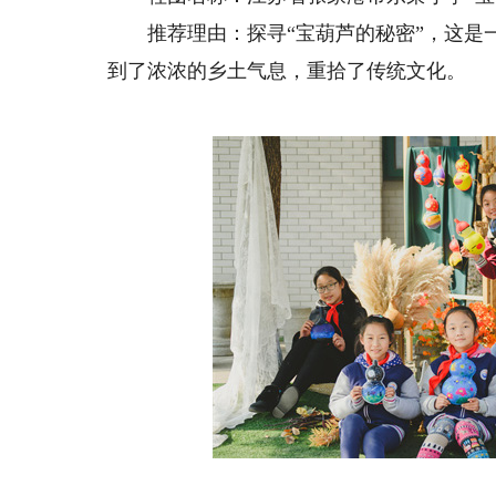
推荐理由：探寻“宝葫芦的秘密”，这是一
到了浓浓的乡土气息，重拾了传统文化。