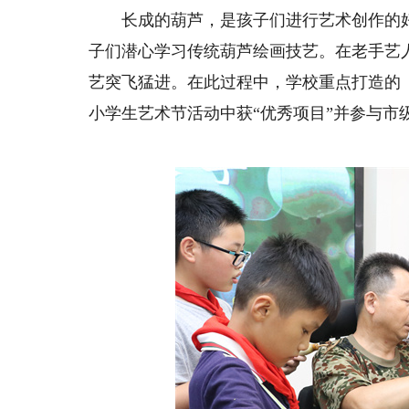
长成的葫芦，是孩子们进行艺术创作的好
子们潜心学习传统葫芦绘画技艺。在老手艺
艺突飞猛进。在此过程中，学校重点打造的
小学生艺术节活动中获“优秀项目”并参与市