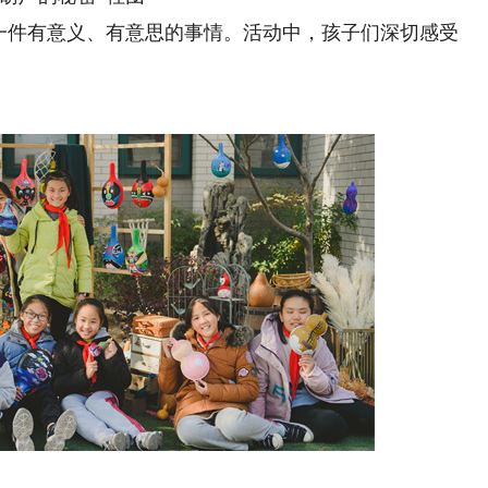
件有意义、有意思的事情。活动中，孩子们深切感受