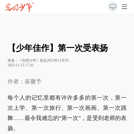
【少年佳作】第一次受表扬
来源：《光明少年》杂志2023年11月刊
2023-11-15 17:20
作者：崔馨予
每个人的记忆里都有许许多多的第一次，第一
次上学、第一次旅行、第一次画画、第一次跳
舞……最令我难忘的“第一次”，是受到老师的表
扬。