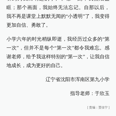
眶；那个画面，我始终无法忘记。自那以后，
我不再是课堂上默默无闻的“小透明”了，我变得
更加自信、勇敢了。
小学六年的时光稍纵即逝，我经历过众多的“第
一次”，但并不是每个“第一次”都令我难忘。感
谢老师，给予我这样特别的“第一次”，让我自信
地成长，成为更好的自己。
辽宁省沈阳市浑南区第九小学
指导老师：于欣玉
[
责编：贾佳宁
]