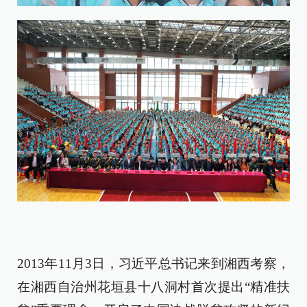
2013年11月3日，习近平总书记来到湘西考察，
在湘西自治州花垣县十八洞村首次提出“精准扶