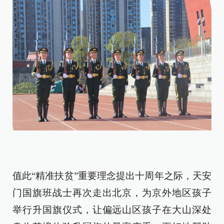
值此“精准扶贫”重要理念提出十周年之际，天安
门国旗班战士再次走出北京，为京外地区孩子
举行升国旗仪式，让偏远山区孩子在大山深处