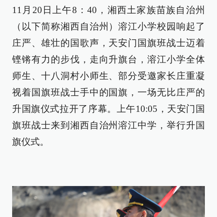
11月20日上午8：40，湘西土家族苗族自治州
（以下简称湘西自治州）溶江小学校园响起了
庄严、雄壮的国歌声，天安门国旗班战士迈着
铿锵有力的步伐，走向升旗台，溶江小学全体
师生、十八洞村小师生、部分受邀家长庄重凝
视着国旗班战士手中的国旗，一场无比庄严的
升国旗仪式拉开了序幕。上午10:05，天安门国
旗班战士来到湘西自治州溶江中学，举行升国
旗仪式。