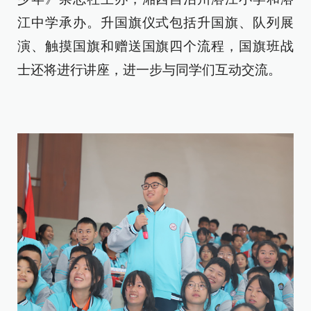
江中学承办。升国旗仪式包括升国旗、队列展
演、触摸国旗和赠送国旗四个流程，国旗班战
士还将进行讲座，进一步与同学们互动交流。