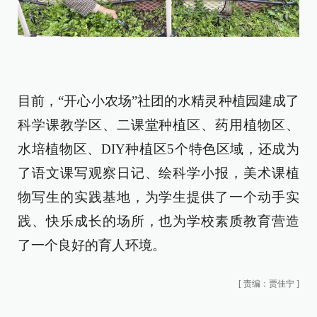
目前，“开心小农场”社团的水精灵种植园建成了
科学课教学区、二课堂种植区、药用植物区、
水培植物区、DIY种植区5个特色区域，还成为
了语文课写观察日记、绘科学小报，美术课植
物写生的实践基地，为学生提供了一个动手实
践、快乐成长的场所，也为学校素质教育营造
了一个良好的育人环境。
[
责编：贾佳宁
]