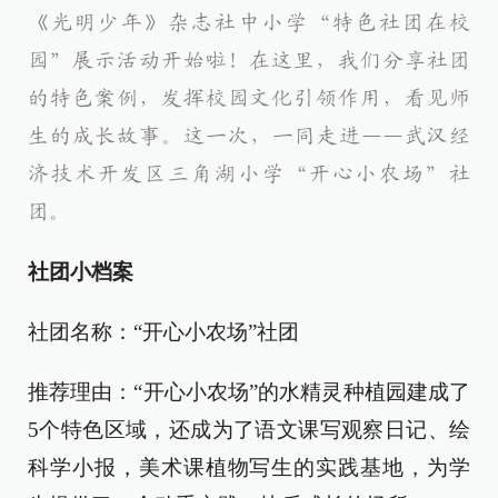
《光明少年》杂志社中小学“特色社团在校
园”展示活动开始啦！在这里，我们分享社团
的特色案例，发挥校园文化引领作用，看见师
生的成长故事。这一次，一同走进——武汉经
济技术开发区三角湖小学“开心小农场”社
团。
社团小档案
社团名称：“开心小农场”社团
推荐理由：“开心小农场”的水精灵种植园建成了
5个特色区域，还成为了语文课写观察日记、绘
科学小报，美术课植物写生的实践基地，为学