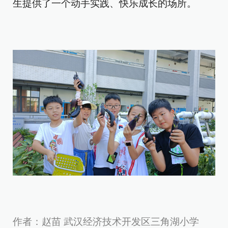
生提供了一个动手实践、快乐成长的场所。
作者：赵苗 武汉经济技术开发区三角湖小学