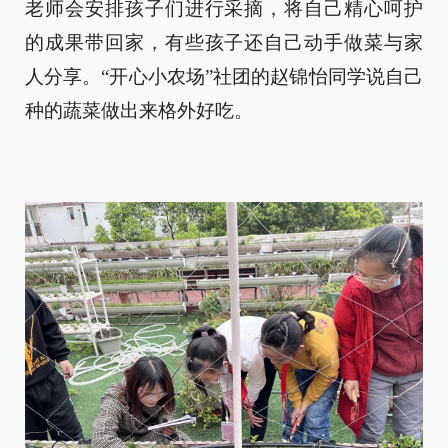
老师会安排孩子们进行采摘，将自己精心呵护
的成果带回家，有些孩子还自己动手做菜与家
人分享。“开心小农场”社团的赵锦怡同学说自己
种的蔬菜做出来格外好吃。