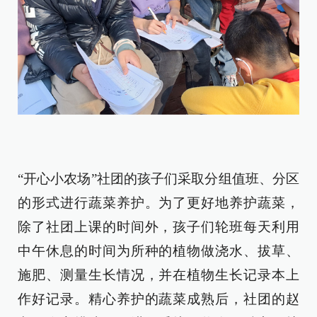
“开心小农场”社团的孩子们采取分组值班、分区
的形式进行蔬菜养护。为了更好地养护蔬菜，
除了社团上课的时间外，孩子们轮班每天利用
中午休息的时间为所种的植物做浇水、拔草、
施肥、测量生长情况，并在植物生长记录本上
作好记录。精心养护的蔬菜成熟后，社团的赵