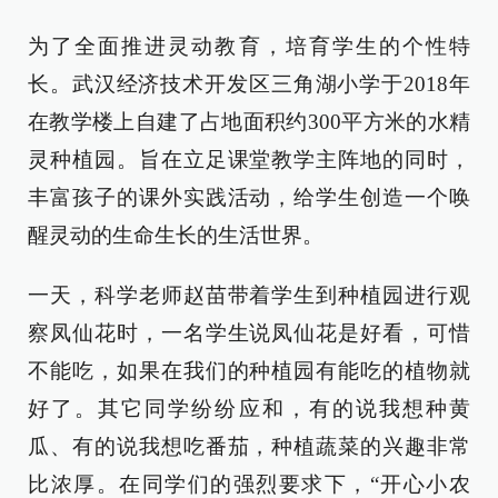
为了全面推进灵动教育，培育学生的个性特
长。武汉经济技术开发区三角湖小学于2018年
在教学楼上自建了占地面积约300平方米的水精
灵种植园。旨在立足课堂教学主阵地的同时，
丰富孩子的课外实践活动，给学生创造一个唤
醒灵动的生命生长的生活世界。
一天，科学老师赵苗带着学生到种植园进行观
察凤仙花时，一名学生说凤仙花是好看，可惜
不能吃，如果在我们的种植园有能吃的植物就
好了。其它同学纷纷应和，有的说我想种黄
瓜、有的说我想吃番茄，种植蔬菜的兴趣非常
比浓厚。在同学们的强烈要求下，“开心小农