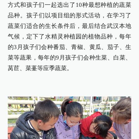
方式和孩子们一起选出了10种最想种植的蔬菜
品种。孩子们以项目组的形式活动，在学习了
蔬菜们适合的生长条件后，最后结合武汉本地
气候，定下了水精灵种植园的植物品种，每年
的3月孩子们会种番茄、青椒、黄瓜、茄子、生
菜等蔬果，每年的9月孩子们会种生菜、白菜、
莴苣、菜薹等应季蔬菜。