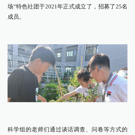
场”特色社团于2021年正式成立了，招募了25名
成员。
科学组的老师们通过谈话调查、问卷等方式的