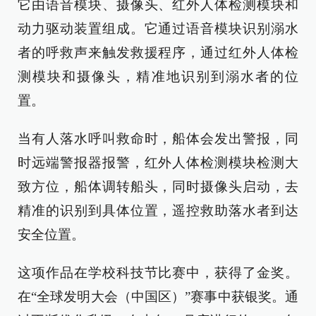
它由语音模块、摄像头、红外人体检测模块和
动力驱动装置组成。它通过语音模块识别溺水
者的呼救声来触发救援程序，通过红外人体检
测模块和摄像头，精准地识别到溺水者的位
置。
当有人落水呼叫救命时，船体会发出警报，同
时远端警报器报警，红外人体检测模块检测大
致方位，船体调转船头，同时摄像头启动，去
精准的识别到具体位置，遥控救助落水者到达
安全位置。
这项作品在学校科技节比赛中，获得了金奖。
在“全球发明大会（中国区）”赛事中获银奖。通