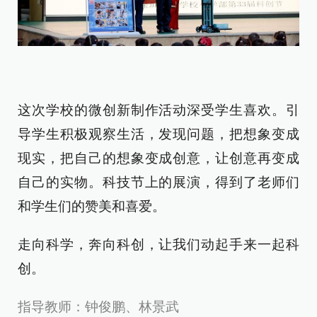
这次学校的微创新制作活动深受学生喜欢。引
导学生积极观察生活，发现问题，把想象变成
现实，把自己的想象变成创意，让创意再变成
自己的实物。科技节上的展演，得到了老师们
和学生们的赞美和喜爱。
走向科学，奔向科创，让我们动起手来一起科
创。
指导教师：钟俊鹏、林景武