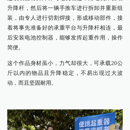
升降杆，然后将一辆手推车进行拆卸并重新组
装，由专人进行切割焊接，形成移动部件，接
着将事先准备好的承重平台与升降杆相连，最
后安装电池控制器，能够发挥起重作用，操作
简便。
这个作品身材虽小，力气却很大，可承载20公
斤以内的物品且升降稳定，不易出现过大波
动，而且坚固耐用。