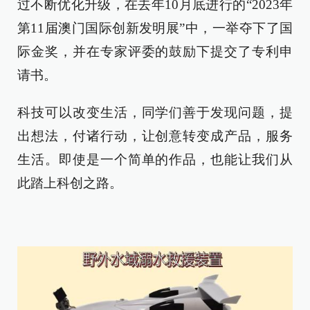
过不断优化升级，在去年10月底进行的“2023年
第11届澳门国际创新发明展”中，一举夺下了国
际金奖，并在专家评委的鼓励下提交了专利申
请书。
科技可以改变生活，同学们善于发现问题，提
出想法，付诸行动，让创意转变成产品，服务
生活。即使是一个简单的作品，也能让我们从
此踏上科创之路。