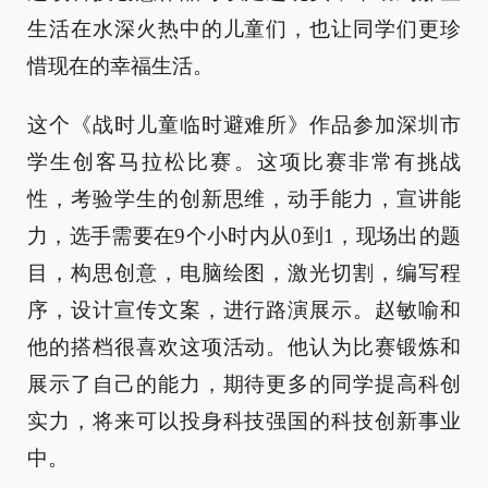
生活在水深火热中的儿童们，也让同学们更珍
惜现在的幸福生活。
这个《战时儿童临时避难所》作品参加深圳市
学生创客马拉松比赛。这项比赛非常有挑战
性，考验学生的创新思维，动手能力，宣讲能
力，选手需要在9个小时内从0到1，现场出的题
目，构思创意，电脑绘图，激光切割，编写程
序，设计宣传文案，进行路演展示。赵敏喻和
他的搭档很喜欢这项活动。他认为比赛锻炼和
展示了自己的能力，期待更多的同学提高科创
实力，将来可以投身科技强国的科技创新事业
中。