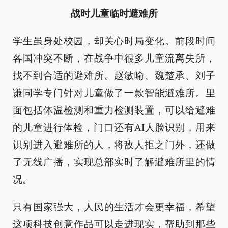
战时儿童临时避难所
学生虽身处校园，却关心时局变化。前段时间
各国冲突不断，在战争中很多儿童流离失所，
找不到合适的避难所。赵敏喻、魏楚承、刘子
谦同学专门针对儿童做了一款智能避难所。里
面包括体温检测和重力检测装置，可以给避难
的儿童进行体检，门口还有AI人脸识别，用来
识别进入避难所的人，将敌人拒之门外，还做
了无线广播，实现总部实时了解避难所里的情
况。
只有国家强大，人民的生活才会更幸福，希望
这项科技创意作品可以走进现实，帮助到那些