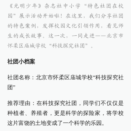
《光明少年》杂志社中小学“特色社团在校
园”展示活动开始啦！在这里，我们分享社团
的特色案例，发挥校园文化引领作用，看见师
生的成长故事。这一次，一同走进——北京市
怀柔区庙城学校“科技探究社团”。
社团小档案
社团名称：北京市怀柔区庙城学校“科技探究社
团”
推荐理由：在科技探究社团，同学们不仅仅是
种植者、养殖者，更是科学的探险家，将学校
这片富饶的土地变成了一个科学的乐园。