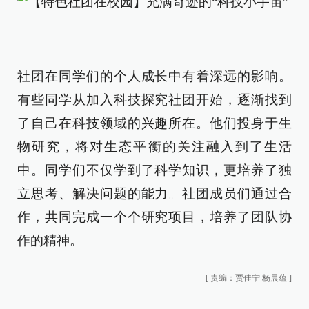
社团在同学们的个人成长中有着深远的影响。
有些同学从加入科技探究社团开始，逐渐找到
了自己在科技领域的兴趣所在。他们投身于生
物研究，将对生态平衡的关注融入到了生活
中。同学们不仅学到了科学知识，更培养了独
立思考、解决问题的能力。社团成员们通过合
作，共同完成一个个研究项目，培养了团队协
作的精神。
[
责编：贾佳宁 杨晨蕴
]