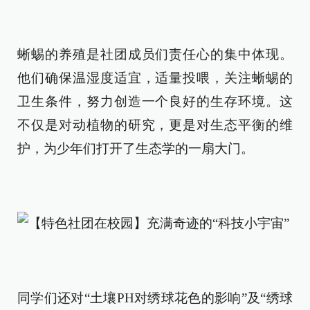
蜥蜴的养殖是社团成员们责任心的集中体现。
他们确保温湿度适宜，适量投喂，关注蜥蜴的
卫生条件，努力创造一个良好的生存环境。这
不仅是对动植物的研究，更是对生态平衡的维
护，为少年们打开了生态学的一扇大门。
同学们还对“土壤PH对绣球花色的影响”及“绣球