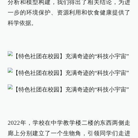
分析和模型构建，我们得出了相关结论，为进
一步的环境保护、资源利用和饮食健康提供了
科学依据。
2022年，学校在中学教学楼二楼的东西两侧走
廊上分别建立了一个生物角，引领同学们走进