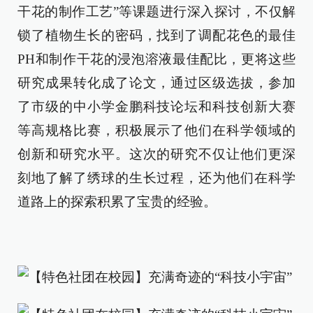
干花的制作工艺”等课题进行深入探讨，不仅解
锁了植物生长的密码，找到了调配花色的最佳
PH和制作干花的浸泡溶液最佳配比，更将这些
研究成果转化成了论文，通过区级选拔，参加
了市级的中小学金鹏科技论坛和科技创新大赛
等高规格比赛，积极展示了他们在科学领域的
创新和研究水平。这次的研究不仅让他们更深
刻地了解了绣球的生长过程，还为他们在科学
道路上的探索积累了宝贵的经验。