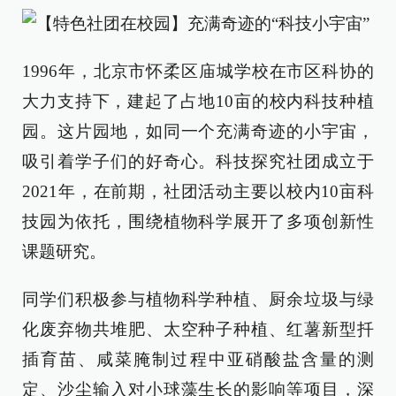
1996年，北京市怀柔区庙城学校在市区科协的
大力支持下，建起了占地10亩的校内科技种植
园。这片园地，如同一个充满奇迹的小宇宙，
吸引着学子们的好奇心。科技探究社团成立于
2021年，在前期，社团活动主要以校内10亩科
技园为依托，围绕植物科学展开了多项创新性
课题研究。
同学们积极参与植物科学种植、厨余垃圾与绿
化废弃物共堆肥、太空种子种植、红薯新型扦
插育苗、咸菜腌制过程中亚硝酸盐含量的测
定、沙尘输入对小球藻生长的影响等项目，深