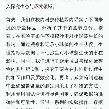
入探究生态与环境领域。
首先，我们在校内科技种植园内采集了不同来
源的沙尘样品，分析了其中的营养成分。接
着，在实验室条件下模拟沙尘对小球藻生长的
影响，通过观察和记录小球藻的生长状况、生
理指标等数据，评估沙尘对小球藻生长的潜在
影响。同时，我们进行了厨余垃圾与绿化废弃
物的共堆肥实验，探究了两者在共堆肥过程中
的相互作用及肥效变化。再者，咸菜腌制过程
中亚硝酸盐含量的测定则采用了标准的方法，
利用专用测试盒进行显色测定，确保数据的准
确性和可靠性。通过一系列的实验操作、数据