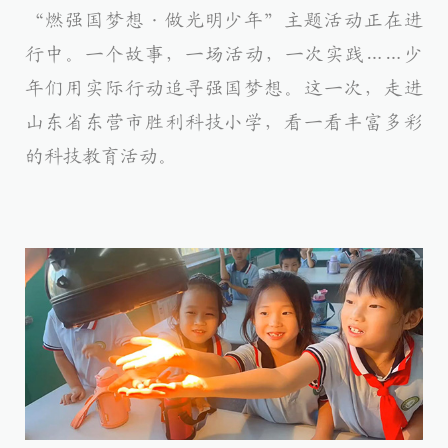
“燃强国梦想·做光明少年”主题活动正在进
行中。一个故事，一场活动，一次实践……少
年们用实际行动追寻强国梦想。这一次，走进
山东省东营市胜利科技小学，看一看丰富多彩
的科技教育活动。