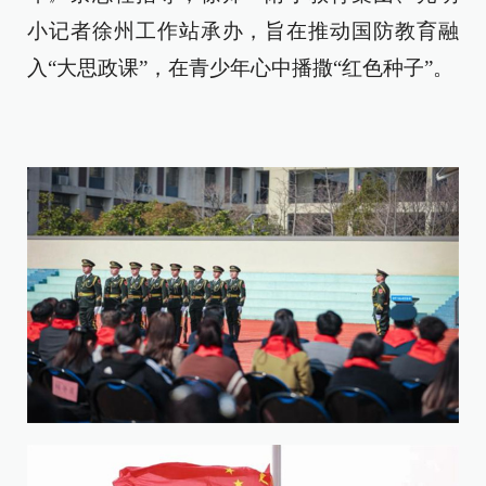
小记者徐州工作站承办，旨在推动国防教育融
入“大思政课”，在青少年心中播撒“红色种子”。