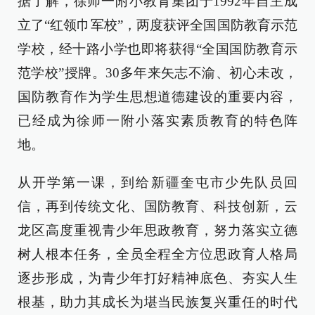
据了解，徐师一附小教育集团于1992年自主成
立了“红领巾军校”，两度获评全国国防教育示范
学校，经十路小学也即将获得“全国国防教育示
范学校”授牌。30多年来矢志不渝、初心未改，
国防教育作为学生思想道德建设的重要内容，
已经成为徐师一附小落实素质教育的特色阵
地。
从开学第一课，到给新疆奎屯市少先队员回
信，再到传统文化、国防教育、科技创新，云
龙区高度重视青少年思政教育，努力落实立德
树人根本任务，全员全程全方位思政育人格局
逐步形成，为青少年打好精神底色、夯实人生
根基，助力其成长为堪当民族复兴重任的时代