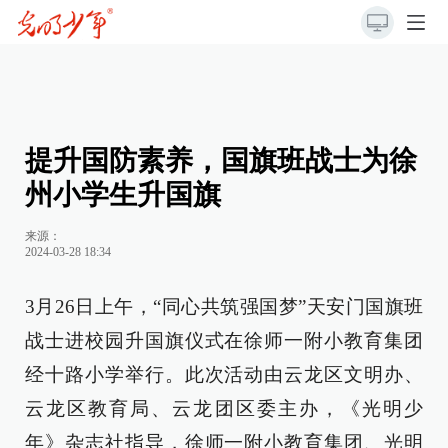
提升国防素养，国旗班战士为徐
州小学生升国旗
来源：
2024-03-28 18:34
3月26日上午，“同心共筑强国梦”天安门国旗班
战士进校园升国旗仪式在徐师一附小教育集团
经十路小学举行。此次活动由云龙区文明办、
云龙区教育局、云龙团区委主办，《光明少
年》杂志社指导，徐师一附小教育集团、光明