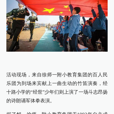
活动现场，来自徐师一附小教育集团的百人民
乐团为到场来宾献上一曲生动的竹笛演奏，经
十路小学的“经世”少年们则上演了一场斗志昂扬
的诗朗诵军体拳表演。