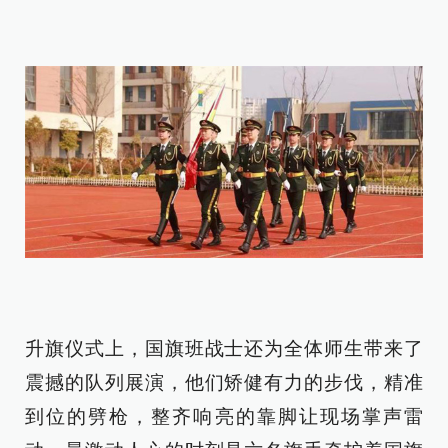
升旗仪式上，国旗班战士还为全体师生带来了
震撼的队列展演，他们矫健有力的步伐，精准
到位的劈枪，整齐响亮的靠脚让现场掌声雷