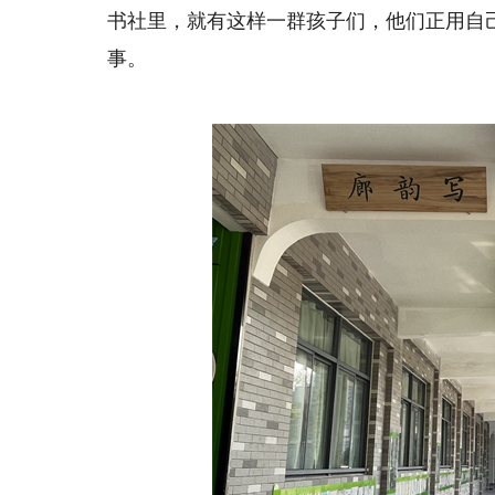
书社里，就有这样一群孩子们，他们正用自
事。