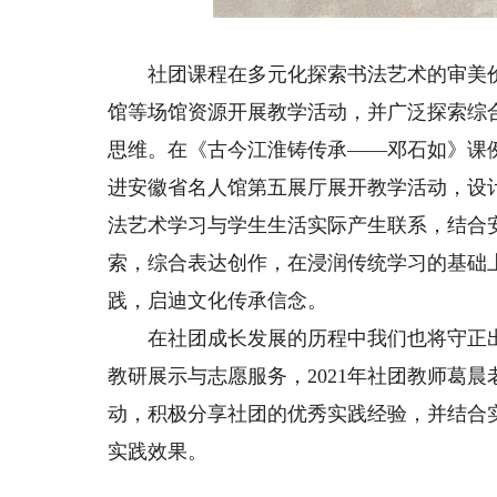
社团课程在多元化探索书法艺术的审美价
馆等场馆资源开展教学活动，并广泛探索综
思维。在《古今江淮铸传承——邓石如》课
进安徽省名人馆第五展厅展开教学活动，设
法艺术学习与学生生活实际产生联系，结合
索，综合表达创作，在浸润传统学习的基础
践，启迪文化传承信念。
在社团成长发展的历程中我们也将守正出
教研展示与志愿服务，2021年社团教师葛
动，积极分享社团的优秀实践经验，并结合
实践效果。