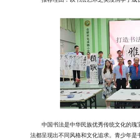
中国书法是中华民族优秀传统文化的瑰宝
法都呈现出不同风格和文化追求。青少年是