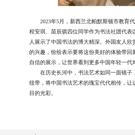
2023年5月，新西兰北帕默斯顿市教育
程安琪、苗辰骐四位同学作为书法社团代表
人展示了中国书法的博大精深。外国友人欣
的兴趣，纷纷表示要将这份美好的体验带回
自信的展示，让世界看到更多中国年轻一代
在历史长河中，书法艺术如同一面镜子，
纽带，将中国书法艺术的瑰宝代代相传，让
目的光彩。