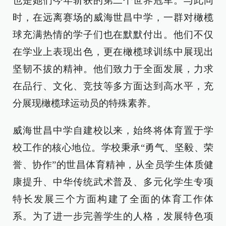
也是她们今年斩获的第二个世界冠军。与此同
时，在远离赛场的威海世昌中学，一群对橄榄
球充满热情的学子们也在默默付出。他们不仅
在学业上表现出色，更在橄榄球训练中展现出
坚韧不拔的精神。他们致力于全面发展，力求
在品行、文化、竞技等多方面达到高水平，充
分展现橄榄球运动员的特殊素养。
威海世昌中学自建校以来，始终将体育置于学
校工作的核心地位。学校秉承“勇气、坚毅、荣
誉、协作”的世昌体育精神，从全员学生体质健
康提升、中华传统武术普及、多元化学生专项
特长发展三个方面构建了全面的体育工作体
系。为了进一步完善学生的人格，发展特色项