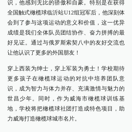
识，他感到无比的骄傲和自豪。特别是在获得
全国触式橄榄球临沂站U12组冠军后，他深刻体
会到了参与这项运动的意义和价值，这一优异
成绩是我们全体队员团结协作、奋力拼搏的最
好见证。通过与俄罗斯索契八中的友好交流也
让他认识了更多的外国朋友！
穿上西装为绅士，穿上军装为勇士！学校期待
更多孩子在橄榄球运动的对抗中培养团队意
识，成为智力与体力并存、充满激情与魅力的
世昌少年。同时，作为威海市橄榄球训练基
地，学校将把橄榄球社团打造成特色项目，助
力威海打造橄榄球城市名片。