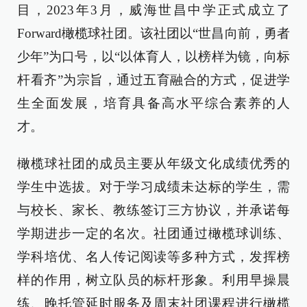
目，2023年3月，威海世昌中学正式成立了
Forward橄榄球社团。该社团以“世昌向前，勇者
少年”为口号，以“以体育人，以榜样为镜，向标
杆看齐”为宗旨，通过五育融合的方式，促进学
生全面发展，培育具备高水平综合素养的人
才。
橄榄球社团的成员主要从年级文化成绩优秀的
学生中选拔。对于学习成绩未达标的学生，需
与校长、家长、教练签订三方协议，并承诺每
学期进步一定的名次。社团通过橄榄球训练、
学科培优、名人传记阅读等多种方式，发挥榜
样的作用，树立队员的标杆形象。利用早操晨
练、晚托管延时服务及周末社团课程进行橄榄