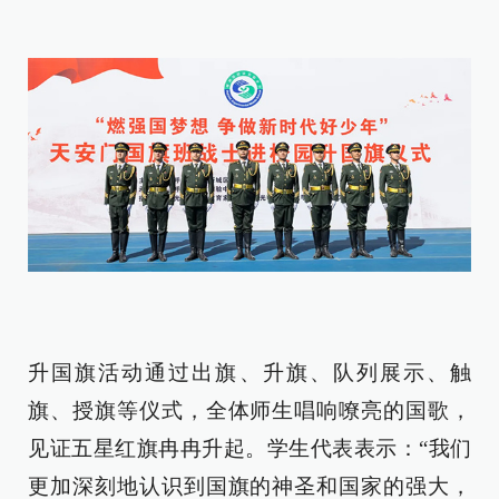
升国旗活动通过出旗、升旗、队列展示、触
旗、授旗等仪式，全体师生唱响嘹亮的国歌，
见证五星红旗冉冉升起。学生代表表示：“我们
更加深刻地认识到国旗的神圣和国家的强大，