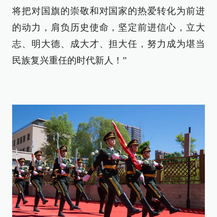
将把对国旗的崇敬和对国家的热爱转化为前进
的动力，肩负历史使命，坚定前进信心，立大
志、明大德、成大才、担大任，努力成为堪当
民族复兴重任的时代新人！”