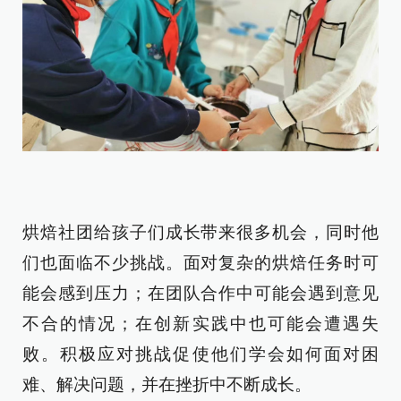
烘焙社团给孩子们成长带来很多机会，同时他
们也面临不少挑战。面对复杂的烘焙任务时可
能会感到压力；在团队合作中可能会遇到意见
不合的情况；在创新实践中也可能会遭遇失
败。积极应对挑战促使他们学会如何面对困
难、解决问题，并在挫折中不断成长。