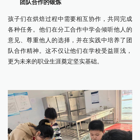
团队合作的锻炼
孩子们在烘焙过程中需要相互协作，共同完成
各种任务。他们在分工合作中学会倾听他人的
意见、尊重他人的选择，并在实践中培养了团
队合作精神。这不仅让他们在学校受益匪浅，
更为未来的职业生涯奠定坚实基础。