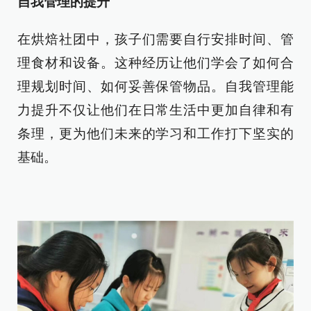
自我管理的提升
在烘焙社团中，孩子们需要自行安排时间、管
理食材和设备。这种经历让他们学会了如何合
理规划时间、如何妥善保管物品。自我管理能
力提升不仅让他们在日常生活中更加自律和有
条理，更为他们未来的学习和工作打下坚实的
基础。