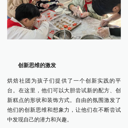
创新思维的激发
烘焙社团为孩子们提供了一个创新实践的平
台。在这里，他们可以大胆尝试新的配方、创
新糕点的形状和装饰方式。自由的氛围激发了
他们的创新思维和想象力，让他们在不断尝试
中发现自己的潜力和兴趣。