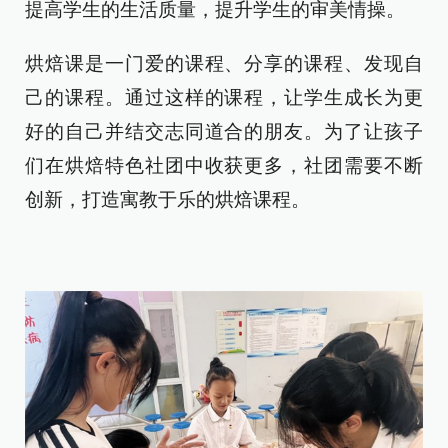
提高学生的生活质量，提升学生的审美情操。
烘焙课是一门爱的课程、分享的课程、发现自
己的课程。通过这样的课程，让学生成长为更
好的自己并结交志同道合的朋友。为了让孩子
们在烘焙特色社团中收获更多，社团需要不断
创新，打造寓教于乐的烘焙课程。