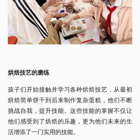
烘焙技艺的磨练
孩子们开始接触并学习各种烘焙技艺，从最初
烘焙简单饼干到后来制作复杂蛋糕，他们不断
挑战自我，提升技能。这些技能的掌握不仅让
他们感受到了烘焙的乐趣，更为他们未来的生
活增添了一门实用的技能。