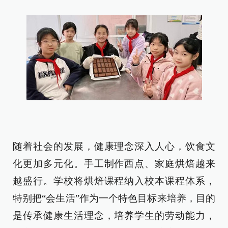
随着社会的发展，健康理念深入人心，饮食文
化更加多元化。手工制作西点、家庭烘焙越来
越盛行。学校将烘焙课程纳入校本课程体系，
特别把“会生活”作为一个特色目标来培养，目的
是传承健康生活理念，培养学生的劳动能力，