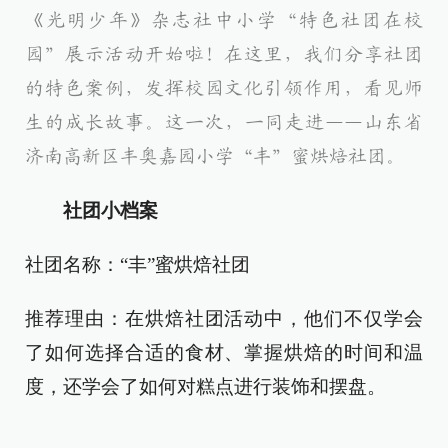
《光明少年》杂志社中小学“特色社团在校
园”展示活动开始啦！在这里，我们分享社团
的特色案例，发挥校园文化引领作用，看见师
生的成长故事。这一次，一同走进——山东省
济南高新区
丰奥嘉园小学
“丰”蜜烘焙社团。
社团小档案
社团名称：“丰”蜜烘焙社团
推荐理由：在烘焙社团活动中，他们不仅学会
了如何选择合适的食材、掌握烘焙的时间和温
度，还学会了如何对糕点进行装饰和摆盘。