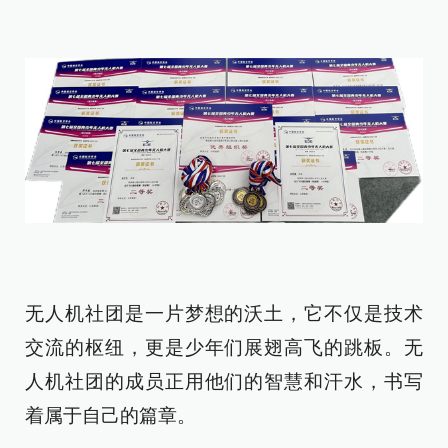
无人机社团是一片梦想的沃土，它不仅是技术
交流的枢纽，更是少年们展翅高飞的跳板。无
人机社团的成员正用他们的智慧和汗水，书写
着属于自己的篇章。