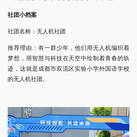
社团小档案
社团名称：无人机社团
推荐理由：有一群少年，他们用无人机编织着
梦想，用智慧与科技在天空中绘制着青春的轨
迹，这就是成都市双流区实验小学外国语学校
的无人机社团。