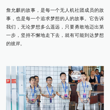
詹允麒的故事，是每一个无人机社团成员的故
事，也是每一个追求梦想的人的故事。它告诉
我们，无论梦想多么遥远，只要勇敢地迈出第
一步，坚持不懈地走下去，就有可能到达梦想
的彼岸。