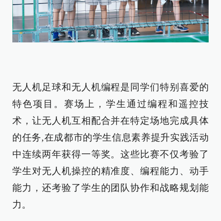
无人机足球和无人机编程是同学们特别喜爱的
特色项目。赛场上，学生通过编程和遥控技
术，让无人机互相配合并在特定场地完成具体
的任务,在成都市的学生信息素养提升实践活动
中连续两年获得一等奖。这些比赛不仅考验了
学生对无人机操控的精准度、编程能力、动手
能力，还考验了学生的团队协作和战略规划能
力。