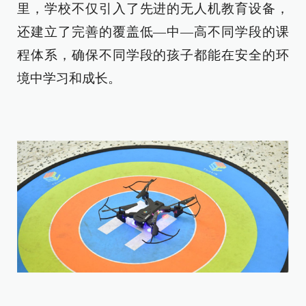
里，学校不仅引入了先进的无人机教育设备，
还建立了完善的覆盖低—中—高不同学段的课
程体系，确保不同学段的孩子都能在安全的环
境中学习和成长。