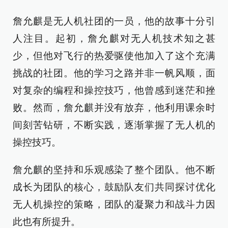
詹允麒是无人机社团的一员，他的故事十分引
人注目。起初，詹允麒对无人机技术知之甚
少，但他对飞行的热爱驱使他加入了这个充满
挑战的社团。他的学习之路并非一帆风顺，面
对复杂的编程和操控技巧，他曾感到迷茫和挫
败。然而，詹允麒并没有放弃，他利用课余时
间刻苦钻研，不断实践，逐渐掌握了无人机的
操控技巧。
詹允麒的坚持和乐观感染了整个团队。他不断
成长为团队的核心，鼓励队友们共同探讨优化
无人机操控的策略，团队的凝聚力和战斗力因
此也有所提升。